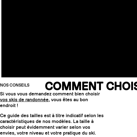
COMMENT CHOISI
NOS CONSEILS
Si vous vous demandez comment bien choisir
vos skis de randonnée
, vous êtes au bon
endroit !
Ce guide des tailles est à titre indicatif selon les
caractéristiques de nos modèles. La taille à
choisir peut évidemment varier selon vos
envies, votre niveau et votre pratique du ski.