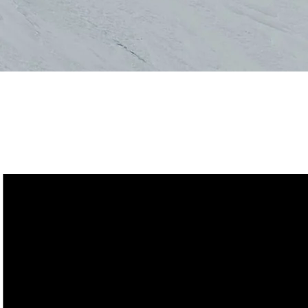
Guide des taill