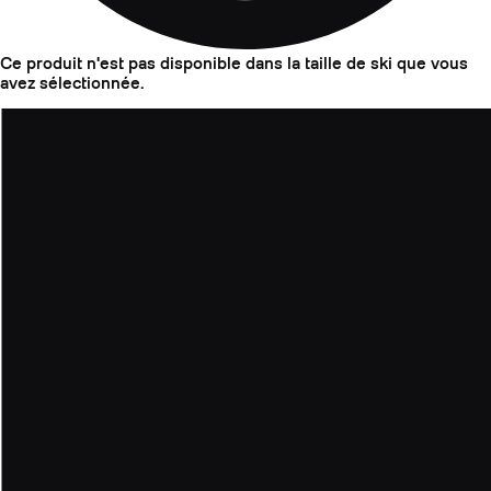
Ce produit n'est pas disponible dans la taille de ski que vous
avez sélectionnée.