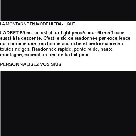
LA MONTAGNE EN MODE ULTRA-LIGHT.
L’ADRET 85 est un ski ulltra-light pensé pour être efficace
aussi à la descente. C’est le ski de randonnée par excellence
qui combine une très bonne accroche et performance en
toutes neiges. Randonnée rapide, pente raide, haute
montagne, expédition rien ne lui fait peur.
PERSONNALISEZ VOS SKIS