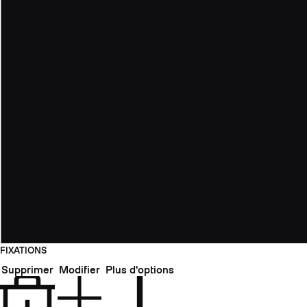
FIXATIONS
Supprimer
Modifier
Plus d'options