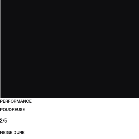
PERFORMANCE
POUDREUSE
2/5
NEIGE DURE