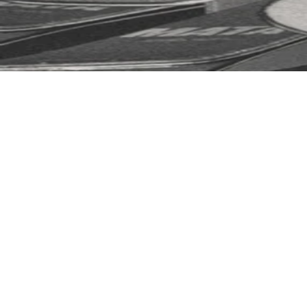
COUTEAUX