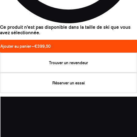
Ce produit n'est pas disponible dans la taille de ski que vous
avez sélectionnée.
Ajouter au panier
—
€399,50
Trouver un revendeur
Réserver un essai