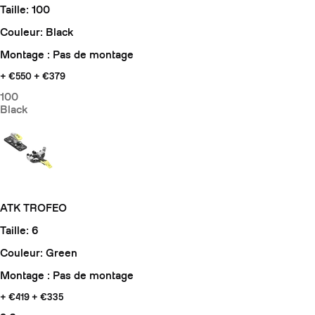
Taille: 100
Couleur: Black
Montage : Pas de montage
+ €550
+ €379
100
Black
ATK TROFEO
Taille: 6
Couleur: Green
Montage : Pas de montage
+ €419
+ €335