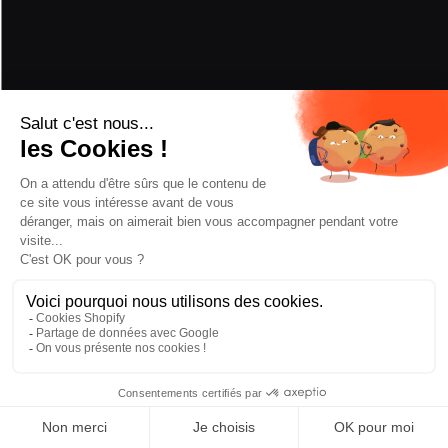
FIXATIONS