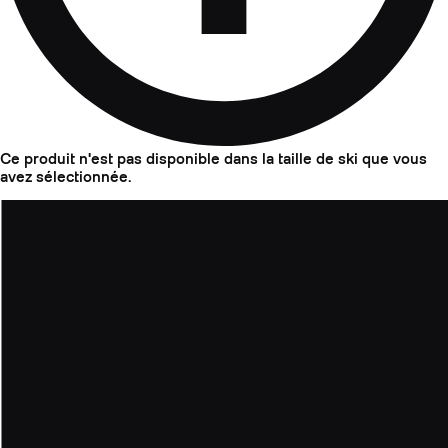
Ce produit n'est pas disponible dans la taille de ski que vous
avez sélectionnée.