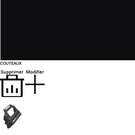
COUTEAUX
Supprimer
Modifier