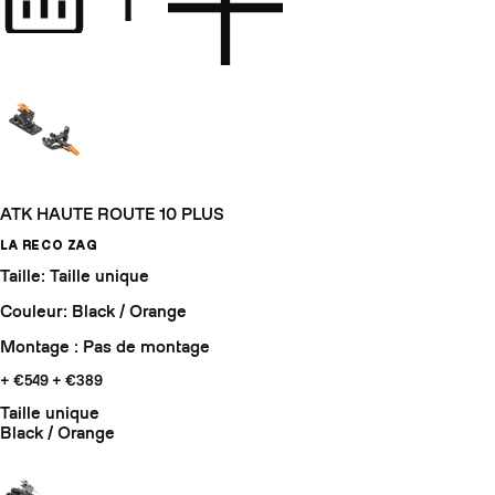
ATK HAUTE ROUTE 10 PLUS
LA RECO ZAG
Taille: Taille unique
Couleur: Black / Orange
Montage : Pas de montage
+ €549
+ €389
Taille unique
Black / Orange