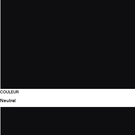
COULEUR
Neutral