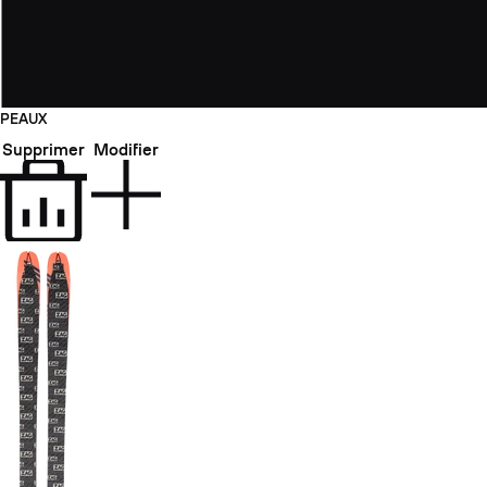
PEAUX
Supprimer
Modifier