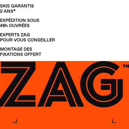
SKIS GARANTIS
2 ANS*
EXPÉDITION SOUS
48h OUVRÉES
EXPERTS ZAG
POUR VOUS CONSEILLER
MONTAGE DES
FIXATIONS OFFERT