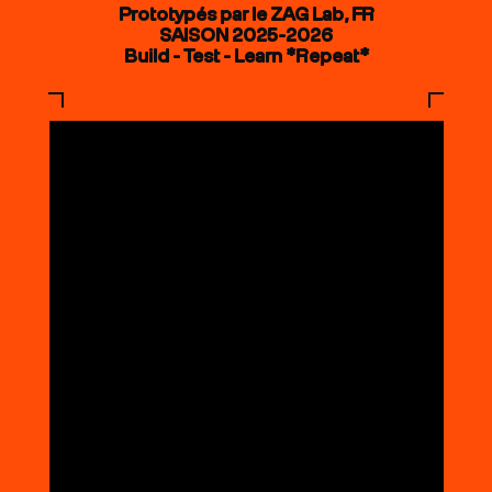
Prototypés par le ZAG Lab, FR
SAISON 2025-2026
Build - Test - Learn *Repeat*