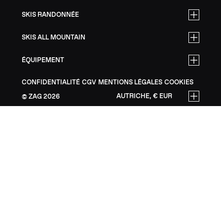
SKIS RANDONNÉE
SKIS ALL MOUNTAIN
ÉQUIPEMENT
CONFIDENTIALITÉ
CGV
MENTIONS LÉGALES
COOKIES
AUTRICHE, € EUR
ZAG
2026