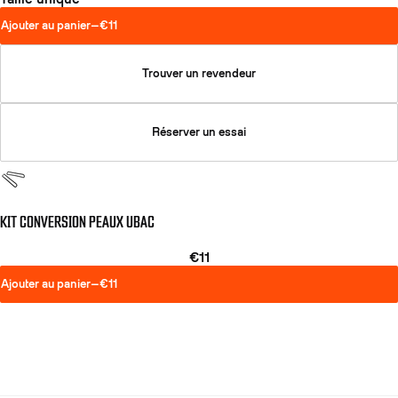
Ajouter au panier
—
€11
Trouver un revendeur
Réserver un essai
KIT CONVERSION PEAUX UBAC
€11
Ajouter au panier
—
€11