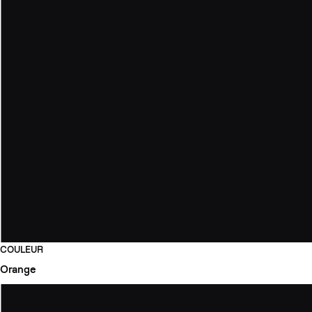
COULEUR
Orange