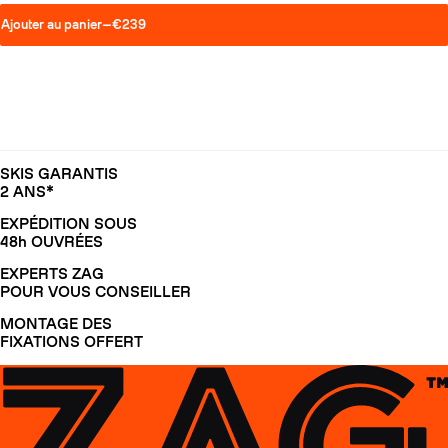
Ajouter au panier
—
€239
SKIS GARANTIS
2 ANS*
EXPÉDITION SOUS
48h OUVRÉES
EXPERTS ZAG
POUR VOUS CONSEILLER
MONTAGE DES
FIXATIONS OFFERT