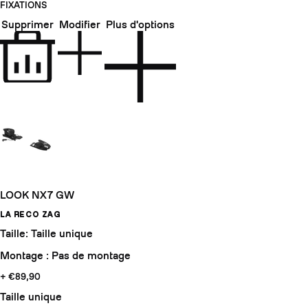
FIXATIONS
Supprimer
Modifier
Plus d'options
LOOK NX7 GW
LA RECO ZAG
Taille: Taille unique
Montage : Pas de montage
+ €89,90
Taille unique