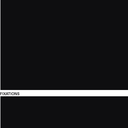
FIXATIONS