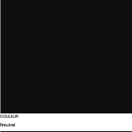
COULEUR
Neutral