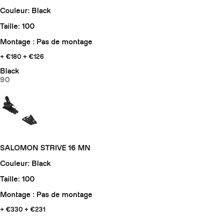
Couleur: Black
Taille: 100
Montage : Pas de montage
+ €180
+ €126
Black
90
SALOMON STRIVE 16 MN
Couleur: Black
Taille: 100
Montage : Pas de montage
+ €330
+ €231