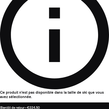
Ce produit n'est pas disponible dans la taille de ski que vous
avez sélectionnée.
Bientôt de retour
—
€224,50