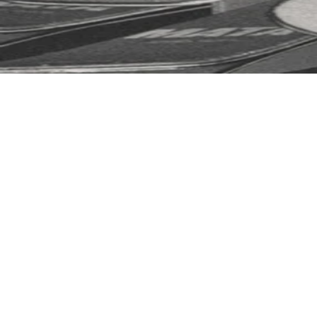
COUTEAUX