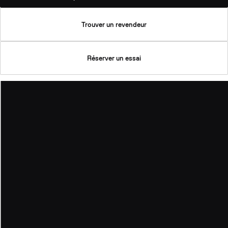
Trouver un revendeur
Réserver un essai