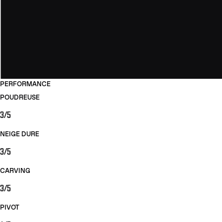
PERFORMANCE
POUDREUSE
3/5
NEIGE DURE
3/5
CARVING
3/5
PIVOT