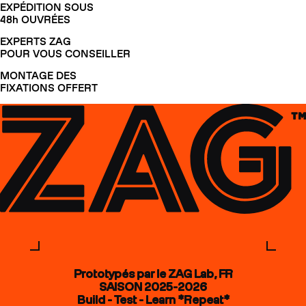
EXPÉDITION SOUS
48h OUVRÉES
EXPERTS ZAG
POUR VOUS CONSEILLER
MONTAGE DES
FIXATIONS OFFERT
Prototypés par le ZAG Lab, FR
SAISON 2025-2026
Build - Test - Learn *Repeat*