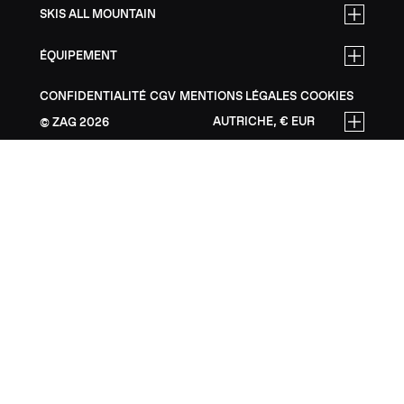
SKIS ALL MOUNTAIN
ÉQUIPEMENT
CONFIDENTIALITÉ
CGV
MENTIONS LÉGALES
COOKIES
AUTRICHE, € EUR
ZAG
2026