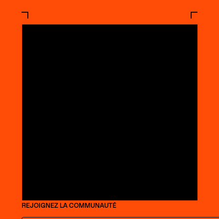
REJOIGNEZ LA COMMUNAUTÉ