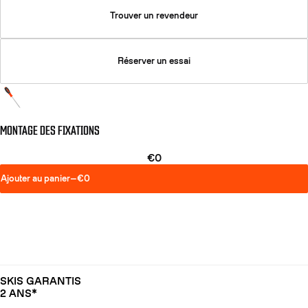
Trouver un revendeur
Réserver un essai
MONTAGE DES FIXATIONS
€0
Ajouter au panier
—
€0
SKIS GARANTIS
2 ANS*