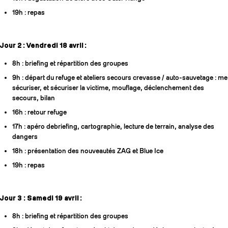
19h : repas
Jour 2 : Vendredi 18 avril :
8h : briefing et répartition des groupes
9h : départ du refuge et ateliers secours crevasse / auto-sauvetage : me
sécuriser, et sécuriser la victime, mouflage, déclenchement des
secours, bilan
16h : retour refuge
17h : apéro debriefing, cartographie, lecture de terrain, analyse des
dangers
18h : présentation des nouveautés ZAG et Blue Ice
19h : repas
Jour 3 : Samedi 19 avril :
8h : briefing et répartition des groupes