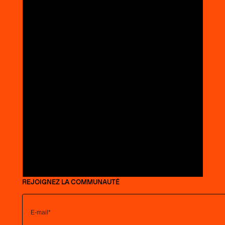
REJOIGNEZ LA COMMUNAUTÉ