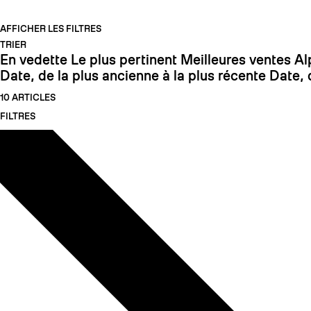
AFFICHER LES FILTRES
TRIER
En vedette
Le plus pertinent
Meilleures ventes
Al
Date, de la plus ancienne à la plus récente
Date, 
10 ARTICLES
FILTRES