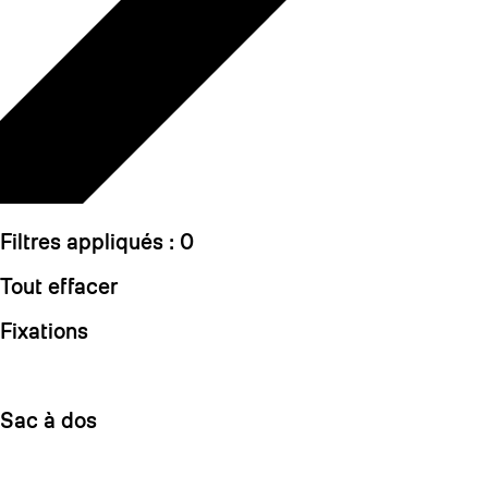
Filtres appliqués :
0
Tout effacer
Fixations
Sac à dos