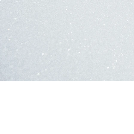
EQUIPEMENT DE 