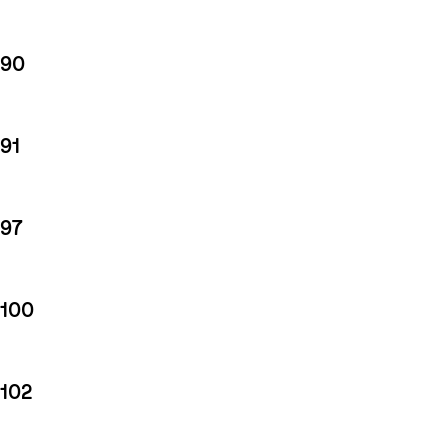
90
91
97
100
102