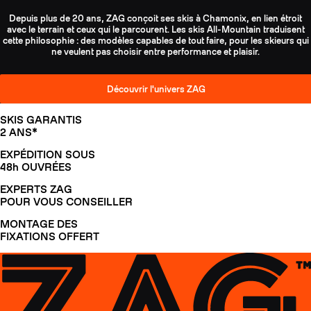
Depuis plus de 20 ans, ZAG conçoit ses skis à Chamonix, en lien étroit
avec le terrain et ceux qui le parcourent. Les skis All-Mountain traduisent
cette philosophie : des modèles capables de tout faire, pour les skieurs qui
ne veulent pas choisir entre performance et plaisir.
Découvrir l'univers ZAG
SKIS GARANTIS
2 ANS*
EXPÉDITION SOUS
48h OUVRÉES
EXPERTS ZAG
POUR VOUS CONSEILLER
MONTAGE DES
FIXATIONS OFFERT