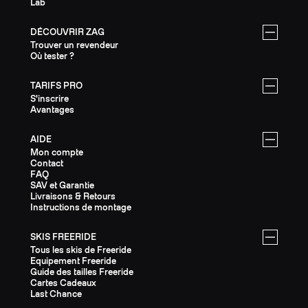
Lab
DÉCOUVRIR ZAG
Trouver un revendeur
Où tester ?
TARIFS PRO
S'inscrire
Avantages
AIDE
Mon compte
Contact
FAQ
SAV et Garantie
Livraisons & Retours
Instructions de montage
SKIS FREERIDE
Tous les skis de Freeride
Equipement Freeride
Guide des tailles Freeride
Cartes Cadeaux
Last Chance