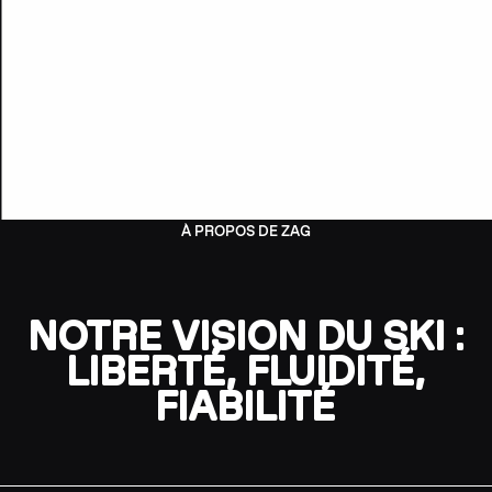
À PROPOS DE ZAG
NOTRE VISION DU SKI :
LIBERTÉ, FLUIDITÉ,
FIABILITÉ