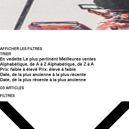
AFFICHER LES FILTRES
TRIER
En vedette
Le plus pertinent
Meilleures ventes
Alphabétique, de A à Z
Alphabétique, de Z à A
Prix: faible à élevé
Prix: élevé à faible
Date, de la plus ancienne à la plus récente
Date, de la plus récente à la plus ancienne
03 ARTICLES
COUTEAUX
FILTRES