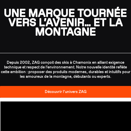
UNE MARQUE TOURNÉE
VERS L’AVENIR… ET LA
MONTAGNE
Depuis 2002, ZAG conçoit des skis à Chamonix en alliant exigence
technique et respect de l’environnement. Notre nouvelle identité reflète
cette ambition : proposer des produits modernes, durables et intuitifs pour
les amoureux de la montagne, débutants ou experts.
Découvrir l’univers ZAG