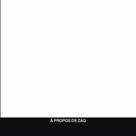
À PROPOS DE ZAG