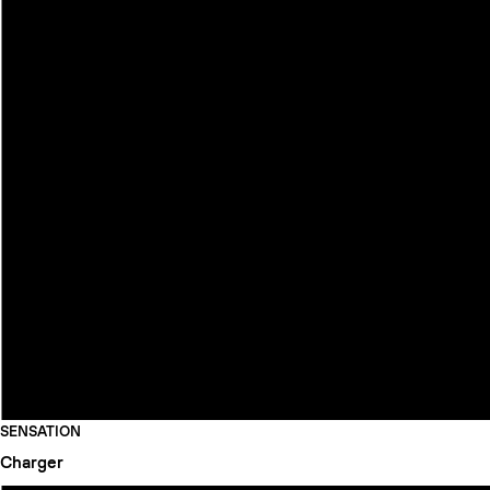
SENSATION
Charger