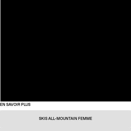
EN SAVOIR PLUS
SKIS ALL-MOUNTAIN FEMME