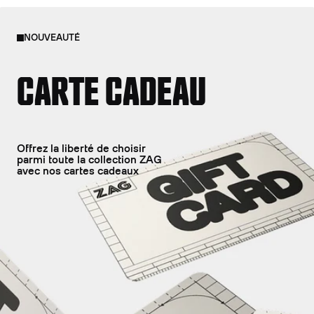
NOUVEAUTÉ
CARTE CADEAU
Offrez la liberté de choisir
parmi toute la collection ZAG
avec nos cartes cadeaux