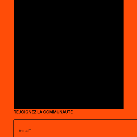
REJOIGNEZ LA COMMUNAUTÉ