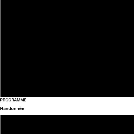
PROGRAMME
Randonnée