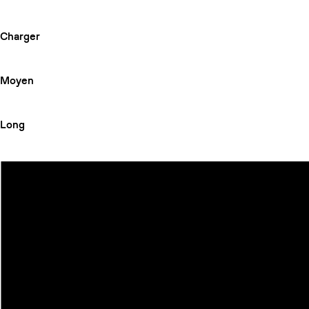
Charger
Moyen
Long