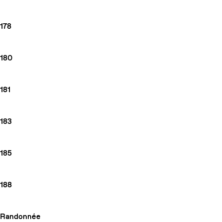
178
180
181
183
185
188
Randonnée