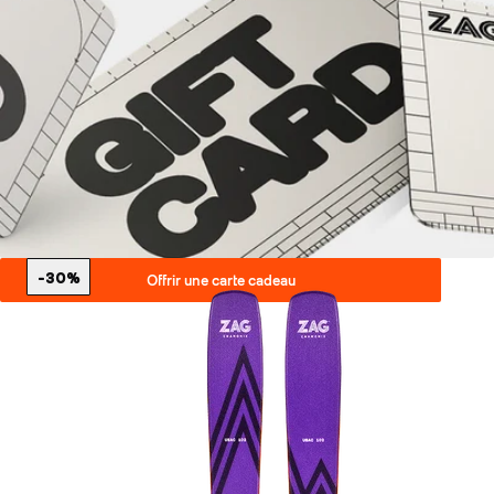
-30%
Offrir une carte cadeau