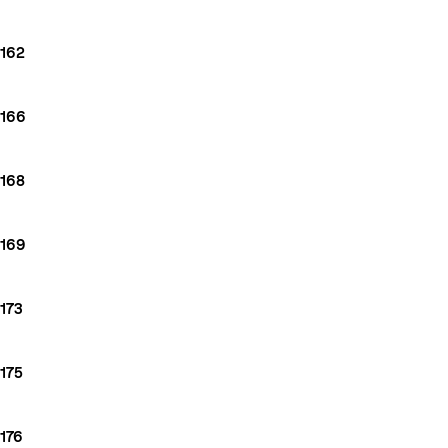
162
166
168
169
173
175
176