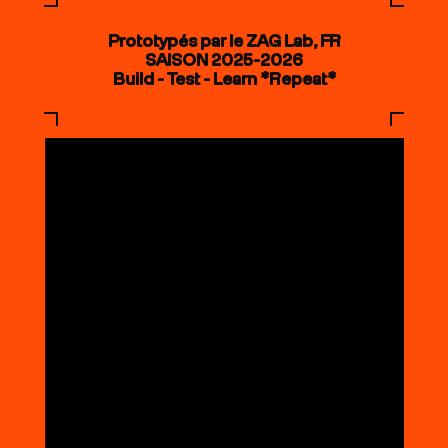
Prototypés par le ZAG Lab, FR
SAISON 2025-2026
Build - Test - Learn *Repeat*