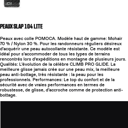
PEAUX SLAP 104 LITE
Peaux avec colle POMOCA. Modèle haut de gamme: Mohair
70 % / Nylon 30 %. Pour les randonneurs réguliers désireux
d'acquérir une peau autocollante résistante. Ce modèle est
idéal pour s'accommoder de tous les types de terrains
rencontrés lors d'expéditions en montagne de plusieurs jours.
Qualités: L’évolution de la célèbre CLIMB PRO GLIDE. La
meilleure glisse jamais crée sur une peau mix, la meilleure
peau anti-bottage, très résistante : la peau pour les
professionnels. Performances: Le top du confort et de la
sécurité avec de vraies performances en termes de
robustesse, de glisse, d’accroche comme de protection anti-
bottage.