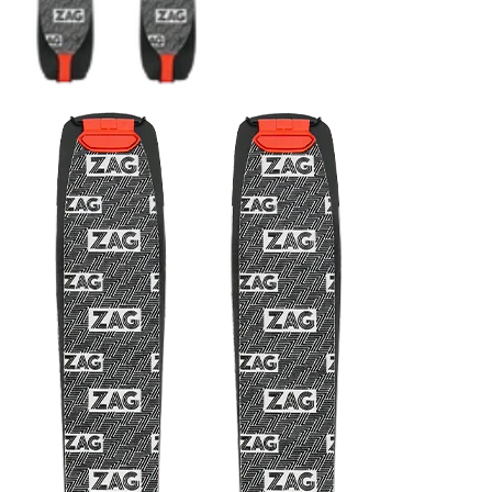
COUTEAUX