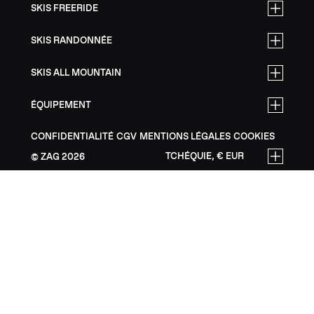
SKIS FREERIDE
SKIS RANDONNÉE
SKIS ALL MOUNTAIN
ÉQUIPEMENT
CONFIDENTIALITÉ
CGV
MENTIONS LÉGALES
COOKIES
TCHÉQUIE, € EUR
ZAG
2026