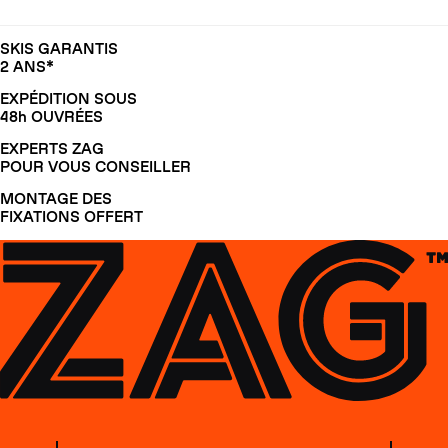
SKIS GARANTIS
2 ANS*
EXPÉDITION SOUS
48h OUVRÉES
EXPERTS ZAG
POUR VOUS CONSEILLER
MONTAGE DES
FIXATIONS OFFERT