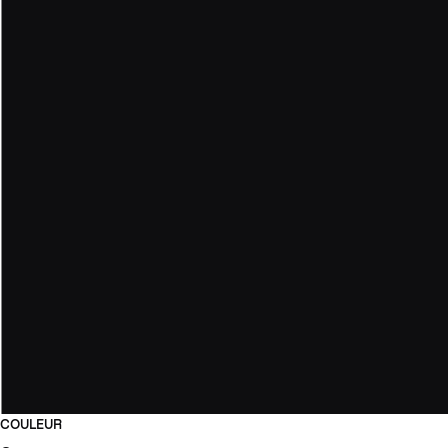
COULEUR