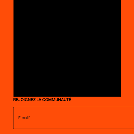
REJOIGNEZ LA COMMUNAUTÉ