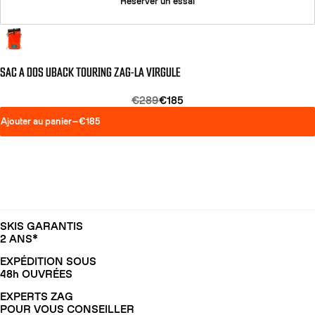
Réserver un essai
SAC A DOS UBACK TOURING ZAG-LA VIRGULE
€289
€185
Ajouter au panier
—
€185
SKIS GARANTIS
2 ANS*
EXPÉDITION SOUS
48h OUVRÉES
EXPERTS ZAG
POUR VOUS CONSEILLER