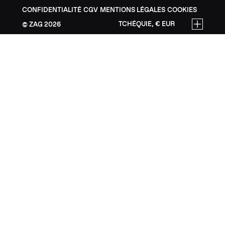
CONFIDENTIALITÉ
CGV
MENTIONS LÉGALES
COOKIES
TCHÉQUIE, € EUR
ZAG
2026