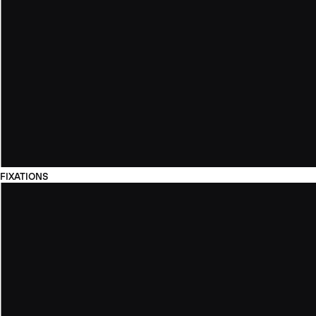
FIXATIONS