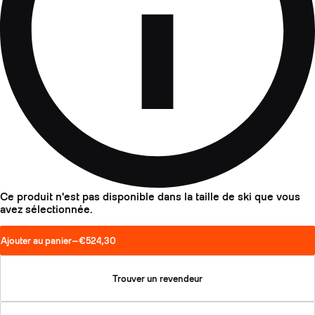
Ce produit n'est pas disponible dans la taille de ski que vous
avez sélectionnée.
Ajouter au panier
—
€524,30
Trouver un revendeur