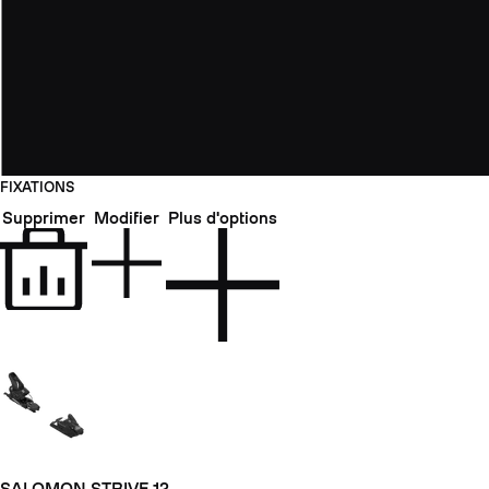
FIXATIONS
Supprimer
Modifier
Plus d'options