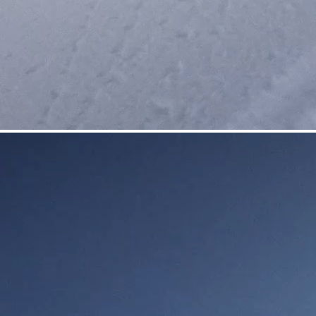
COUTEAUX