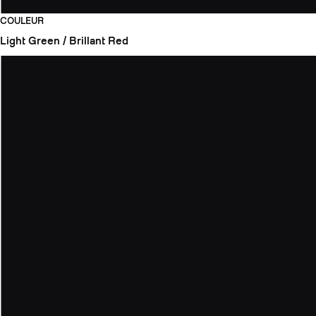
COULEUR
Light Green / Brillant Red