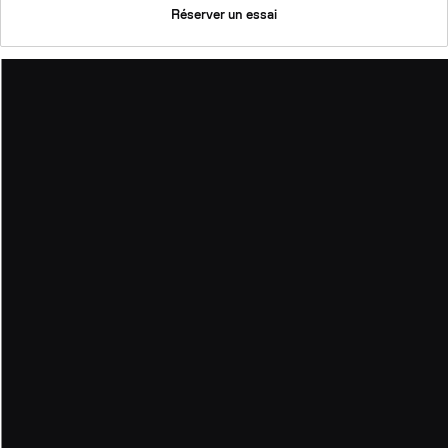
Réserver un essai