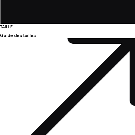
TAILLE
Guide des tailles