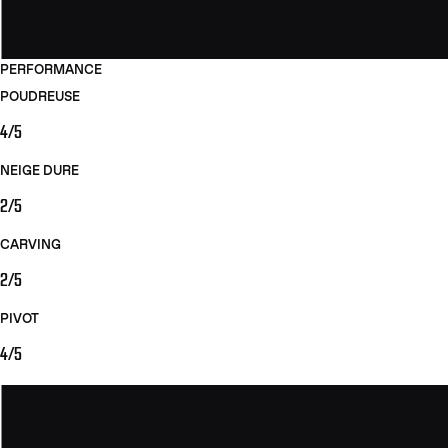
PERFORMANCE
POUDREUSE
4/5
NEIGE DURE
2/5
CARVING
2/5
PIVOT
4/5