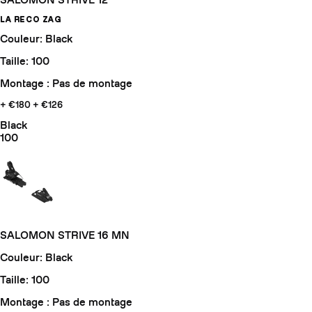
SALOMON STRIVE 12
LA RECO ZAG
Couleur: Black
Taille: 100
Montage : Pas de montage
+ €180
+ €126
Black
100
SALOMON STRIVE 16 MN
Couleur: Black
Taille: 100
Montage : Pas de montage