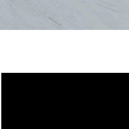
Guide des taill