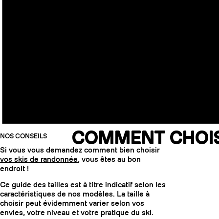
COMMENT CHOISI
NOS CONSEILS
Si vous vous demandez comment bien choisir
vos skis de randonnée
, vous êtes au bon
endroit !
Ce guide des tailles est à titre indicatif selon les
caractéristiques de nos modèles. La taille à
choisir peut évidemment varier selon vos
envies, votre niveau et votre pratique du ski.