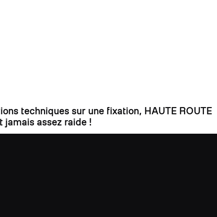
ations techniques sur une fixation, HAUTE ROUTE
 jamais assez raide !