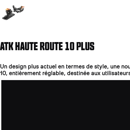
ATK HAUTE ROUTE 10 PLUS
Un design plus actuel en termes de style, une no
10, entièrement réglable, destinée aux utilisateu