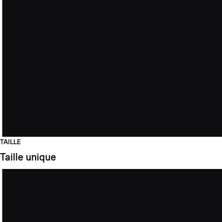
TAILLE
Taille unique