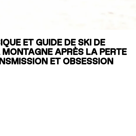
RES
ipement
QUE ET GUIDE DE SKI DE
A MONTAGNE APRÈS LA PERTE
ANSMISSION ET OBSESSION