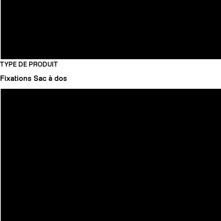
TYPE DE PRODUIT
Fixations
Sac à dos