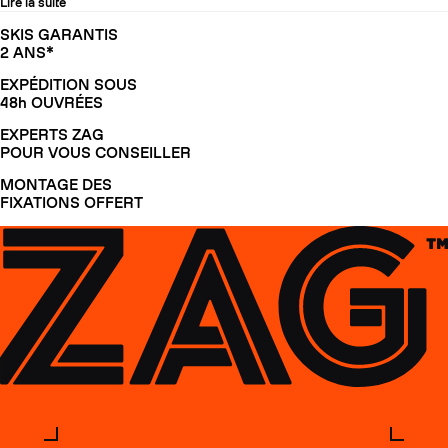
Lire la suite
SKIS GARANTIS
2 ANS*
EXPÉDITION SOUS
48h OUVRÉES
EXPERTS ZAG
POUR VOUS CONSEILLER
MONTAGE DES
FIXATIONS OFFERT