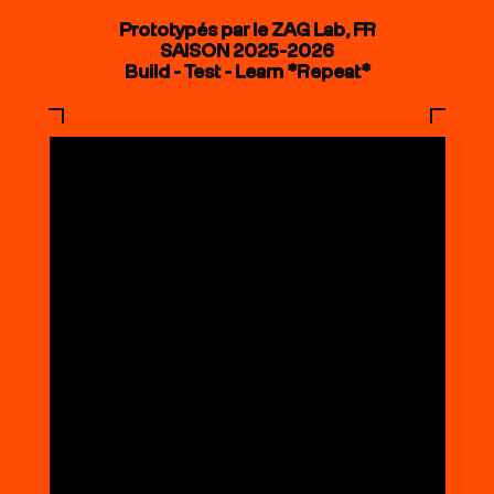
Prototypés par le ZAG Lab, FR
SAISON 2025-2026
Build - Test - Learn *Repeat*