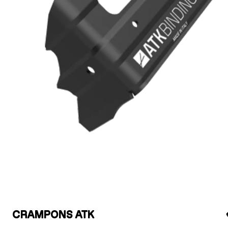
CRAMPONS ATK