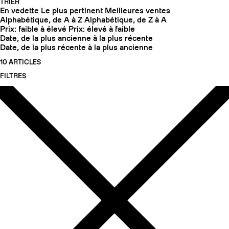
TRIER
En vedette
Le plus pertinent
Meilleures ventes
Alphabétique, de A à Z
Alphabétique, de Z à A
Prix: faible à élevé
Prix: élevé à faible
Date, de la plus ancienne à la plus récente
Date, de la plus récente à la plus ancienne
10 ARTICLES
FILTRES
COUTEAUX