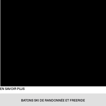
EN SAVOIR PLUS
BATONS SKI DE RANDONNÉE ET FREERIDE