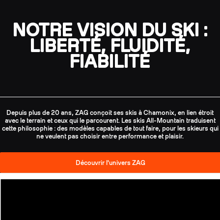
NOTRE VISION DU SKI :
LIBERTÉ, FLUIDITÉ,
FIABILITÉ
Depuis plus de 20 ans, ZAG conçoit ses skis à Chamonix, en lien étroit
avec le terrain et ceux qui le parcourent. Les skis All-Mountain traduisent
cette philosophie : des modèles capables de tout faire, pour les skieurs qui
ne veulent pas choisir entre performance et plaisir.
Découvrir l'univers ZAG