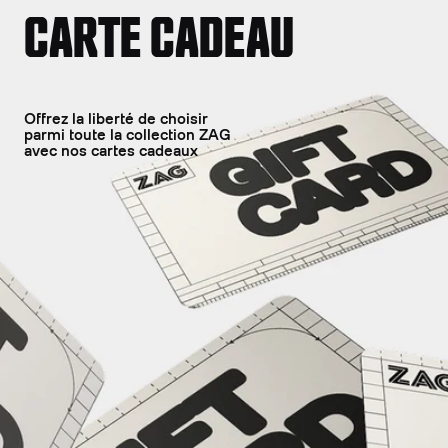
CARTE CADEAU
Offrez la liberté de choisir
parmi toute la collection ZAG
avec nos cartes cadeaux