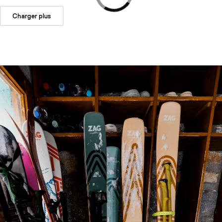
Charger plus