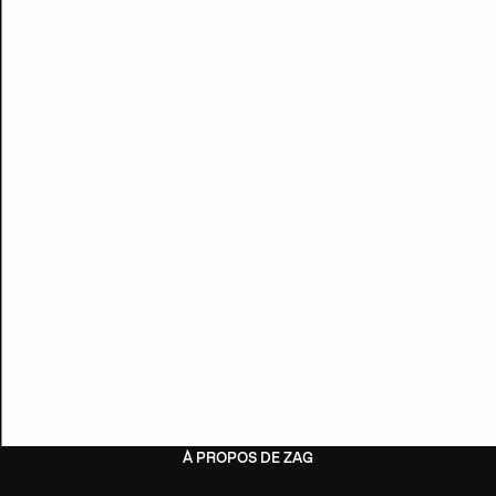
À PROPOS DE ZAG