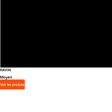
RAYON
Moyen
Voir les produits