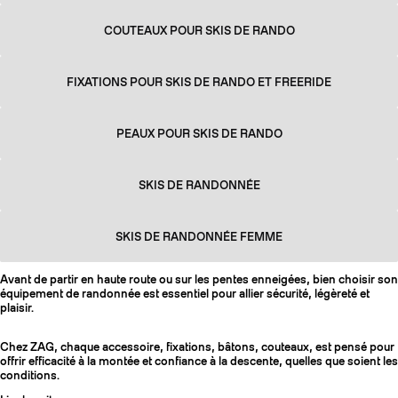
COUTEAUX POUR SKIS DE RANDO
FIXATIONS POUR SKIS DE RANDO ET FREERIDE
PEAUX POUR SKIS DE RANDO
SKIS DE RANDONNÉE
SKIS DE RANDONNÉE FEMME
Avant de partir en haute route ou sur les pentes enneigées, bien choisir son
équipement de randonnée est essentiel pour allier sécurité, légèreté et
plaisir.
Chez ZAG, chaque accessoire, fixations, bâtons, couteaux, est pensé pour
offrir efficacité à la montée et confiance à la descente, quelles que soient les
conditions.