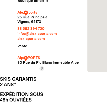
SKIS GARANTIS
2 ANS*
EXPÉDITION SOUS
48h OUVRÉES