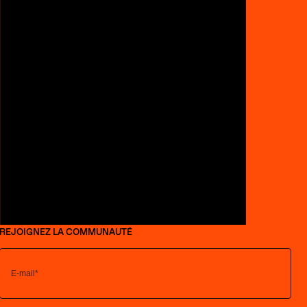
REJOIGNEZ LA COMMUNAUTÉ