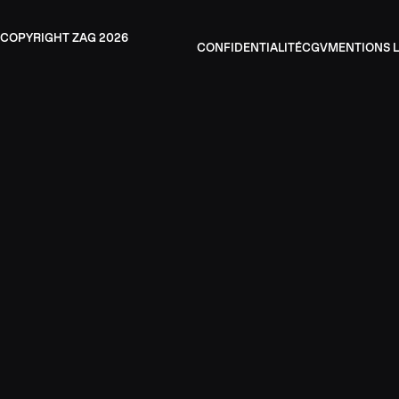
ZAG
2026
CONFIDENTIALITÉ
CGV
MENTIONS 