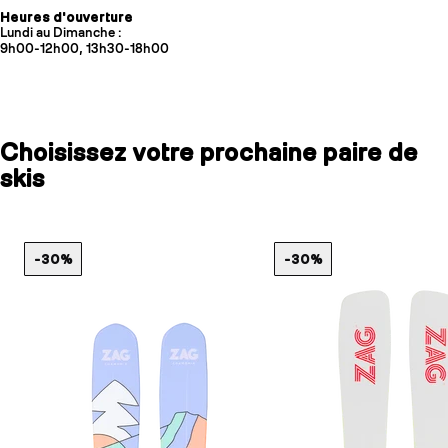
Heures d'ouverture
Lundi au Dimanche :
9h00-12h00, 13h30-18h00
Choisissez votre prochaine paire de
skis
-30%
-30%