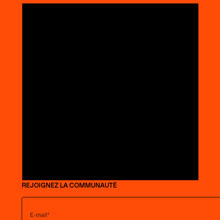
REJOIGNEZ LA COMMUNAUTÉ