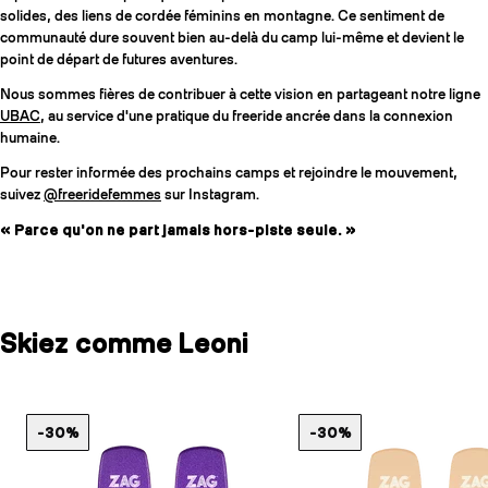
solides, des liens de cordée féminins en montagne. Ce sentiment de
communauté dure souvent bien au-delà du camp lui-même et devient le
point de départ de futures aventures.
Nous sommes fières de contribuer à cette vision en partageant notre ligne
UBAC
, au service d'une pratique du freeride ancrée dans la connexion
humaine.
Pour rester informée des prochains camps et rejoindre le mouvement,
suivez
@freeridefemmes
sur Instagram.
« Parce qu'on ne part jamais hors-piste seule. »
Skiez comme Leoni
-30%
-30%