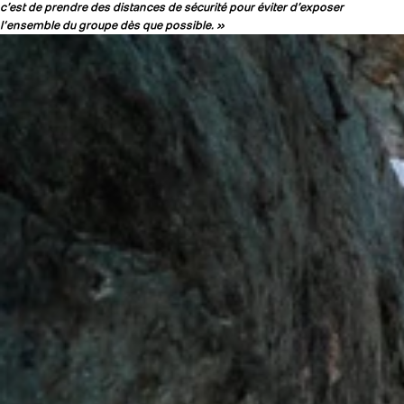
c’est de prendre des distances de sécurité pour éviter d’exposer
l‘ensemble du groupe dès que possible. »