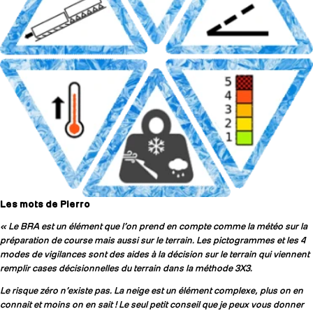
Les mots de Pierro
« Le BRA est un élément que l’on prend en compte comme la météo sur la
préparation de course mais aussi sur le terrain. Les pictogrammes et les 4
modes de vigilances sont des aides à la décision sur le terrain qui viennent
remplir cases décisionnelles du terrain dans la méthode 3X3.
Le risque zéro n’existe pas. La neige est un élément complexe, plus on en
connait et moins on en sait ! Le seul petit conseil que je peux vous donner