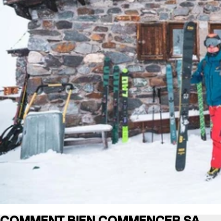
COMMENT BIEN COMMENCER SA