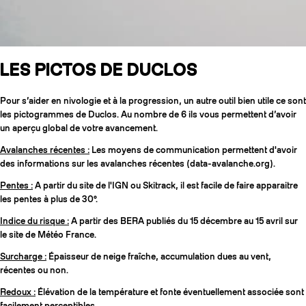
LES PICTOS DE DUCLOS
Pour s’aider en nivologie et à la progression, un autre outil bien utile ce sont
les pictogrammes de Duclos. Au nombre de 6 ils vous permettent d’avoir
un aperçu global de votre avancement.
Avalanches récentes :
Les moyens de communication permettent d'avoir
des informations sur les avalanches récentes (data-avalanche.org).
Pentes :
A partir du site de l'IGN ou Skitrack, il est facile de faire apparaitre
les pentes à plus de 30°.
Indice du risque :
A partir des BERA publiés du 15 décembre au 15 avril sur
le site de Météo France.
Surcharge :
Épaisseur de neige fraîche, accumulation dues au vent,
récentes ou non.
Redoux :
Élévation de la température et fonte éventuellement associée sont
facilement perceptibles.