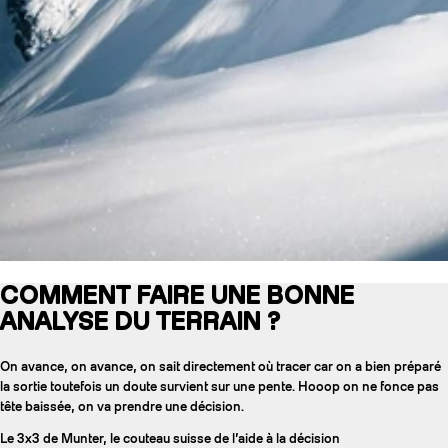
COMMENT FAIRE UNE BONNE
ANALYSE DU TERRAIN ?
On avance, on avance, on sait directement où tracer car on a bien préparé
la sortie toutefois un doute survient sur une pente. Hooop on ne fonce pas
tête baissée, on va prendre une décision.
Le 3x3 de Munter, le couteau suisse de l’aide à la décision