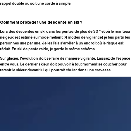
rappel doublé ou soit une corde à simple.
Comment protéger une descente en ski ?
Lors des descentes en ski dans les pentes de plus de 30 ° et où le manteau
neigeux est estimé au mode méfiant (4 modes de vigilance) je fais partir les
personnes une par une. Je les fais s’arrêter à un endroit où le risque est
réduit. En ski de pente raide, je garde le même schéma.
Sur glacier, l’évolution doit se faire de manière vigilante. Laissez de l’espace
entre vous. Le dernier skieur doit pouvoir à tout moment se coucher pour
retenir le skieur devant lui qui pourrait chuter dans une crevasse.