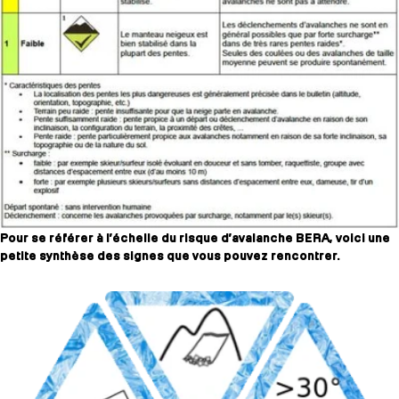
Pour se référer à l’échelle du risque d’avalanche BERA, voici une
petite synthèse des signes que vous pouvez rencontrer.