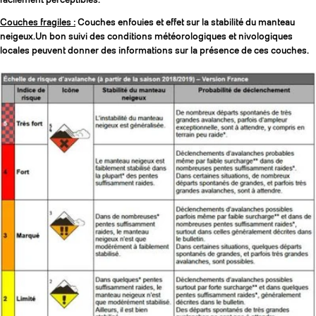
Couches fragiles :
Couches enfouies et effet sur la stabilité du manteau
neigeux.Un bon suivi des conditions météorologiques et nivologiques
locales peuvent donner des informations sur la présence de ces couches.