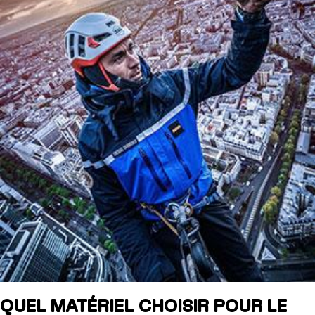
QUEL MATÉRIEL CHOISIR POUR LE