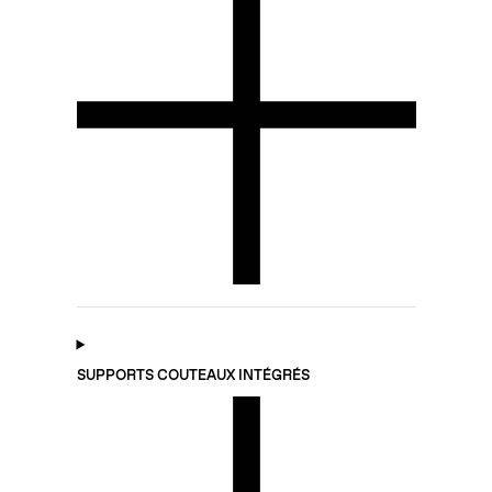
SUPPORTS COUTEAUX INTÉGRÉS