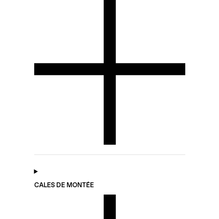
CALES DE MONTÉE