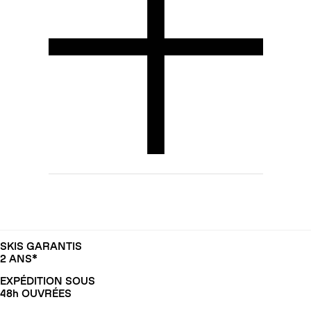
SKIS GARANTIS
2 ANS*
EXPÉDITION SOUS
48h OUVRÉES