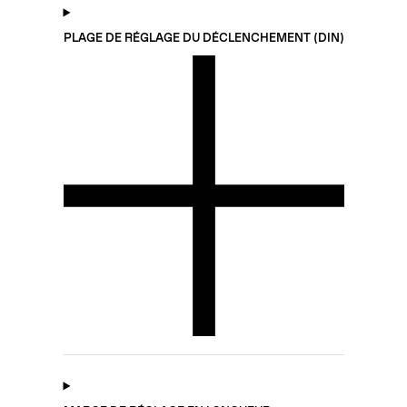
PLAGE DE RÉGLAGE DU DÉCLENCHEMENT (DIN)