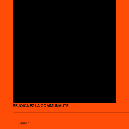
REJOIGNEZ LA COMMUNAUTÉ