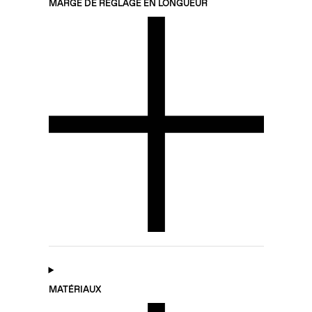
MARGE DE RÉGLAGE EN LONGUEUR
MATÉRIAUX