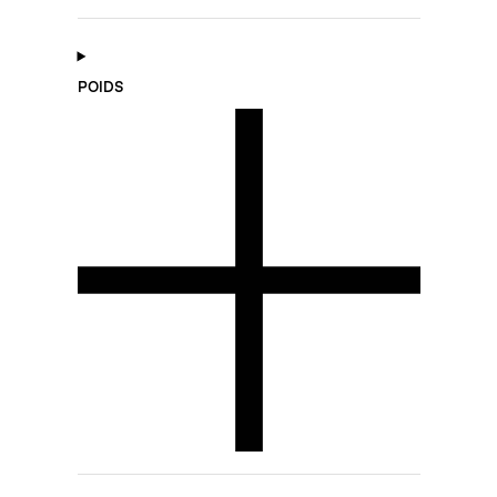
POIDS