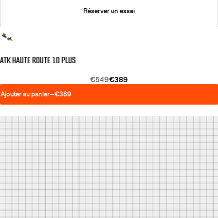
Réserver un essai
ATK HAUTE ROUTE 10 PLUS
€549
€389
Ajouter au panier
—
€389