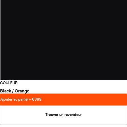
COULEUR
Black / Orange
Ajouter au panier
—
€389
Trouver un revendeur