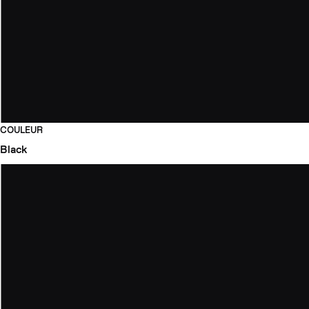
COULEUR
Black