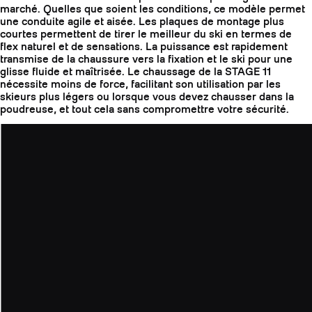
marché. Quelles que soient les conditions, ce modèle permet
une conduite agile et aisée. Les plaques de montage plus
courtes permettent de tirer le meilleur du ski en termes de
flex naturel et de sensations. La puissance est rapidement
transmise de la chaussure vers la fixation et le ski pour une
glisse fluide et maîtrisée. Le chaussage de la STAGE 11
nécessite moins de force, facilitant son utilisation par les
skieurs plus légers ou lorsque vous devez chausser dans la
poudreuse, et tout cela sans compromettre votre sécurité.