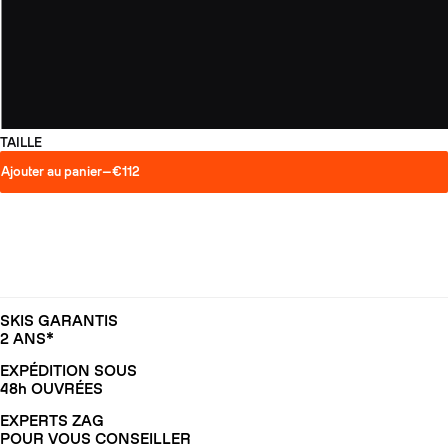
TAILLE
Ajouter au panier
—
€112
SKIS GARANTIS
2 ANS*
EXPÉDITION SOUS
48h OUVRÉES
EXPERTS ZAG
POUR VOUS CONSEILLER