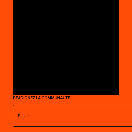
REJOIGNEZ LA COMMUNAUTÉ