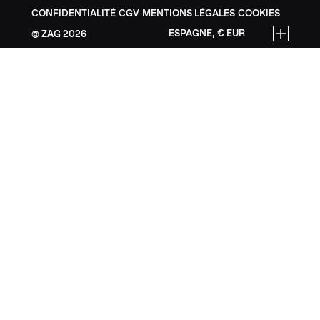
CONFIDENTIALITÉ
CGV
MENTIONS LÉGALES
COOKIES
ESPAGNE, € EUR
ZAG
2026