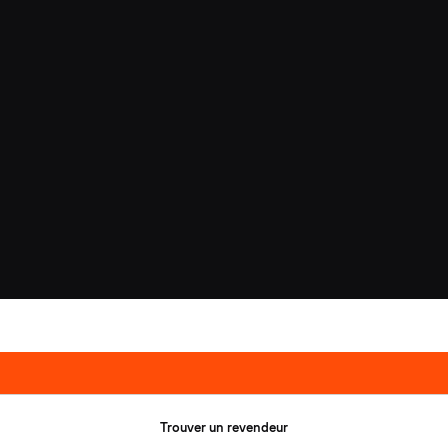
Trouver un revendeur