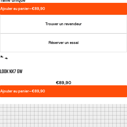
Taille unique
Ajouter au panier
—
€89,90
Trouver un revendeur
Réserver un essai
LOOK NX7 GW
€89,90
Ajouter au panier
—
€89,90