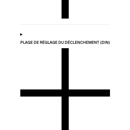
PLAGE DE RÉGLAGE DU DÉCLENCHEMENT (DIN)