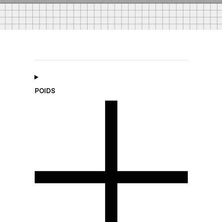
POIDS