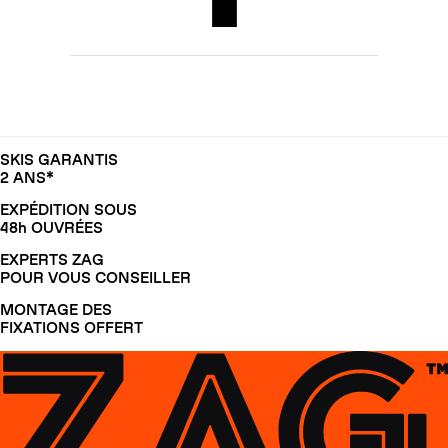
SKIS GARANTIS
2 ANS*
EXPÉDITION SOUS
48h OUVRÉES
EXPERTS ZAG
POUR VOUS CONSEILLER
MONTAGE DES
FIXATIONS OFFERT