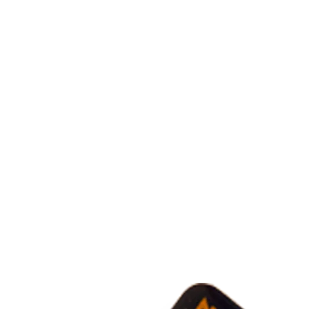
COUTEAUX