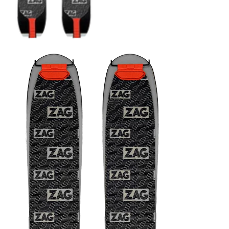
COUTEAUX