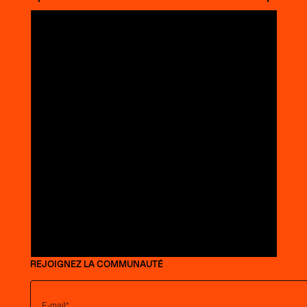
REJOIGNEZ LA COMMUNAUTÉ