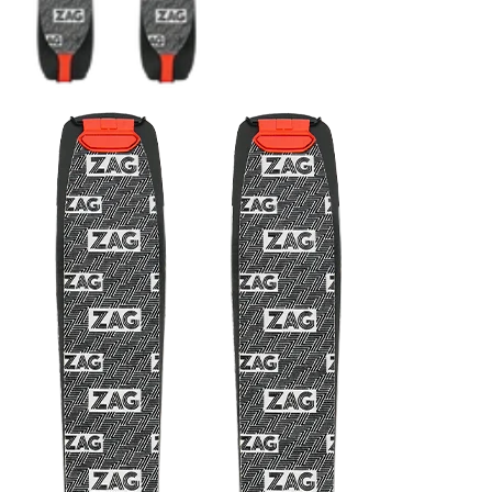
COUTEAUX