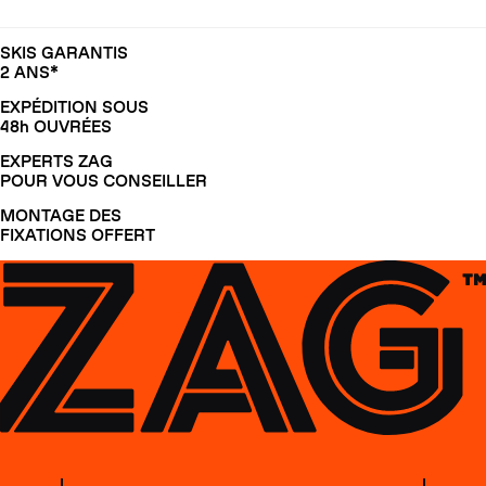
SKIS GARANTIS
2 ANS*
EXPÉDITION SOUS
48h OUVRÉES
EXPERTS ZAG
POUR VOUS CONSEILLER
MONTAGE DES
FIXATIONS OFFERT