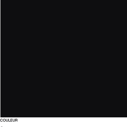
COULEUR