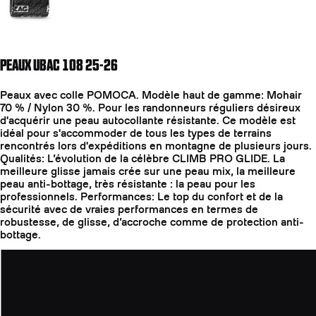
PEAUX UBAC 108 25-26
Peaux avec colle POMOCA. Modèle haut de gamme: Mohair
70 % / Nylon 30 %. Pour les randonneurs réguliers désireux
d'acquérir une peau autocollante résistante. Ce modèle est
idéal pour s'accommoder de tous les types de terrains
rencontrés lors d'expéditions en montagne de plusieurs jours.
Qualités: L’évolution de la célèbre CLIMB PRO GLIDE. La
meilleure glisse jamais crée sur une peau mix, la meilleure
peau anti-bottage, très résistante : la peau pour les
professionnels. Performances: Le top du confort et de la
sécurité avec de vraies performances en termes de
robustesse, de glisse, d’accroche comme de protection anti-
bottage.