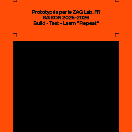
Prototypés par le ZAG Lab, FR
SAISON 2025-2026
Build - Test - Learn *Repeat*