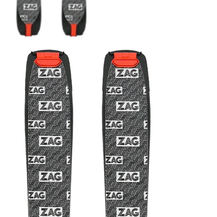
COUTEAUX