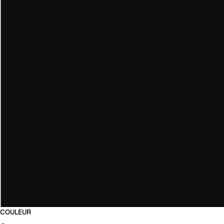
COULEUR