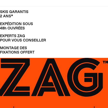
SKIS GARANTIS
2 ANS*
EXPÉDITION SOUS
48h OUVRÉES
EXPERTS ZAG
POUR VOUS CONSEILLER
MONTAGE DES
FIXATIONS OFFERT