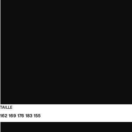
TAILLE
162
169
176
183
155