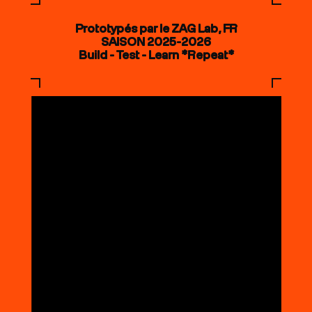
Prototypés par le ZAG Lab, FR
SAISON 2025-2026
Build - Test - Learn *Repeat*