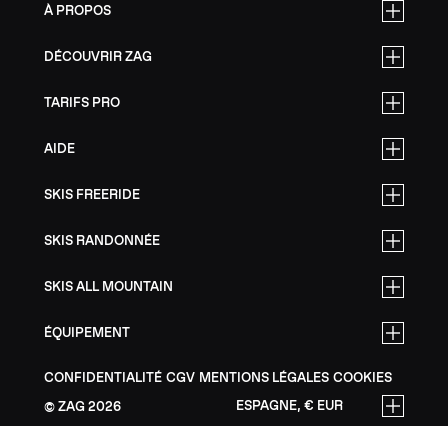
À PROPOS
DÉCOUVRIR ZAG
TARIFS PRO
AIDE
SKIS FREERIDE
SKIS RANDONNÉE
SKIS ALL MOUNTAIN
ÉQUIPEMENT
CONFIDENTIALITÉ
CGV
MENTIONS LÉGALES
COOKIES
ESPAGNE, € EUR
ZAG
2026