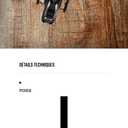
DÉTAILS TECHNIQUES
POIDS