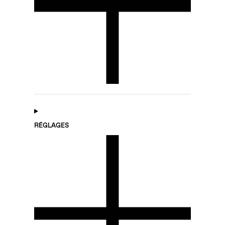
RÉGLAGES