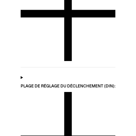
PLAGE DE RÉGLAGE DU DÉCLENCHEMENT (DIN):