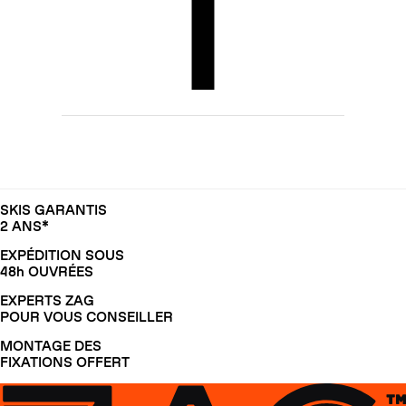
SKIS GARANTIS
2 ANS*
EXPÉDITION SOUS
48h OUVRÉES
EXPERTS ZAG
POUR VOUS CONSEILLER
MONTAGE DES
FIXATIONS OFFERT