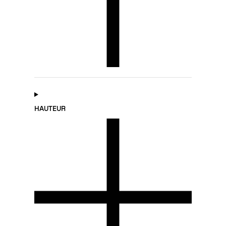
HAUTEUR