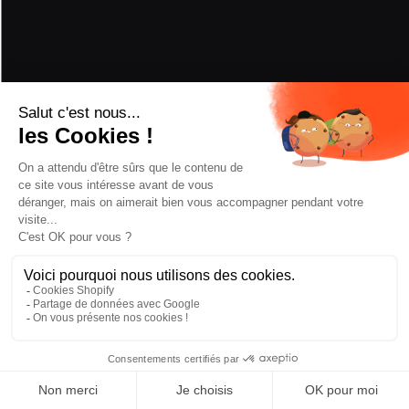
TAILLE