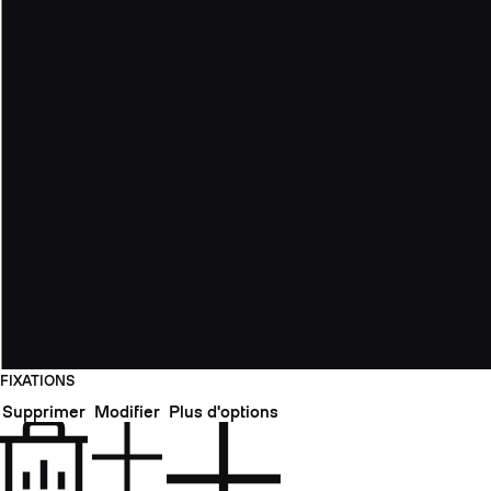
FIXATIONS
Supprimer
Modifier
Plus d'options