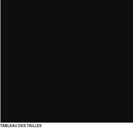
TABLEAU DES TAILLES