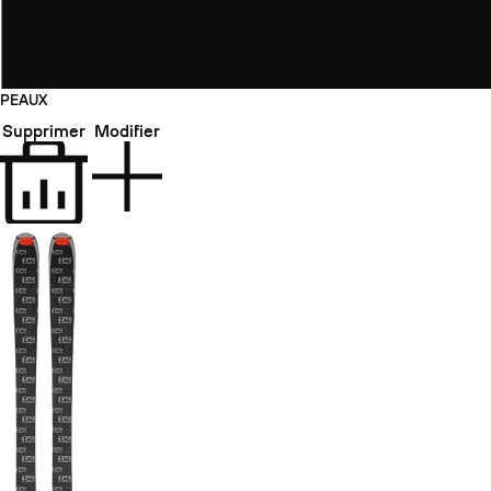
PEAUX
Supprimer
Modifier