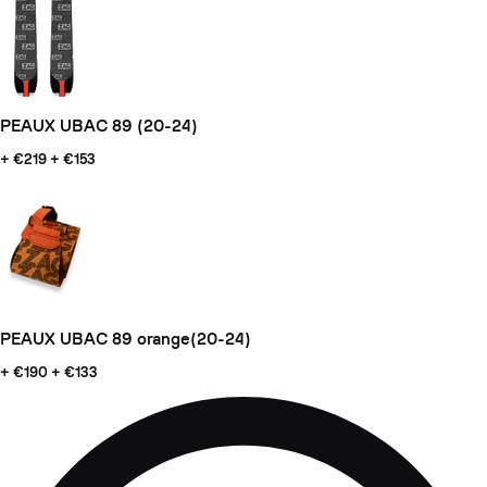
PEAUX UBAC 89 (20-24)
+ €219
+ €153
PEAUX UBAC 89 orange(20-24)
+ €190
+ €133