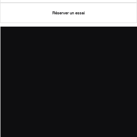
Réserver un essai