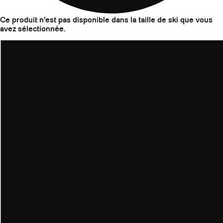
Ce produit n'est pas disponible dans la taille de ski que vous
avez sélectionnée.