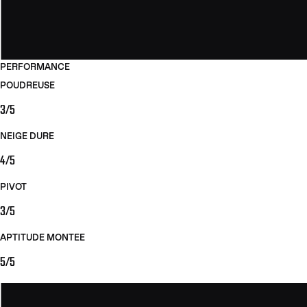
PERFORMANCE
POUDREUSE
3/5
NEIGE DURE
4/5
PIVOT
3/5
APTITUDE MONTEE
5/5