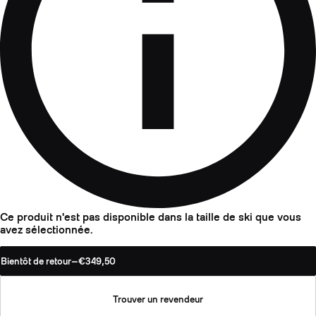
Ce produit n'est pas disponible dans la taille de ski que vous
avez sélectionnée.
Bientôt de retour
—
€349,50
Trouver un revendeur