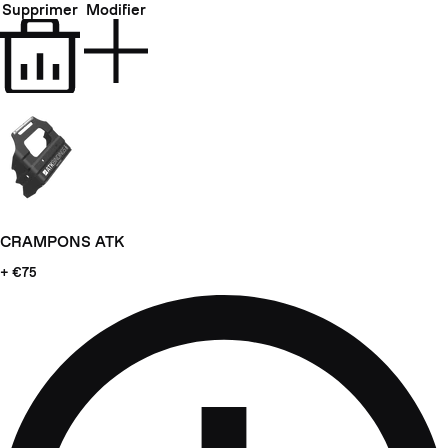
Supprimer
Modifier
CRAMPONS ATK
+ €75