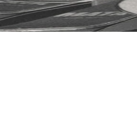
COUTEAUX