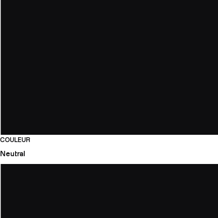
COULEUR
Neutral