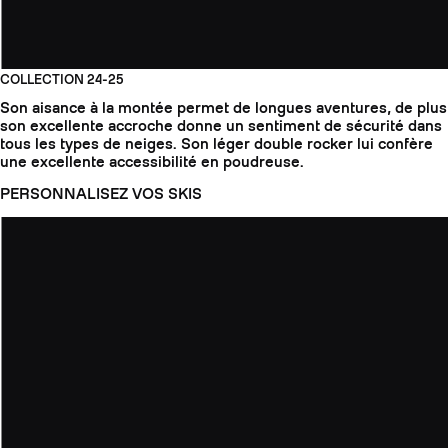
COLLECTION 24-25
Son aisance à la montée permet de longues aventures, de plus
son excellente accroche donne un sentiment de sécurité dans
tous les types de neiges. Son léger double rocker lui confère
une excellente accessibilité en poudreuse.
PERSONNALISEZ VOS SKIS