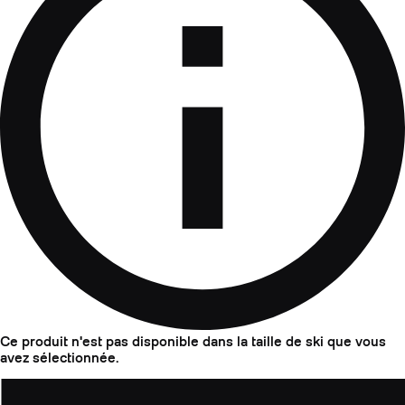
Ce produit n'est pas disponible dans la taille de ski que vous
avez sélectionnée.