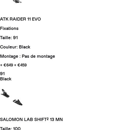
ATK RAIDER 11 EVO
Fixations
Taille: 91
Couleur: Black
Montage : Pas de montage
+ €649
+ €459
91
Black
SALOMON LAB SHIFT² 13 MN
Taille: 100