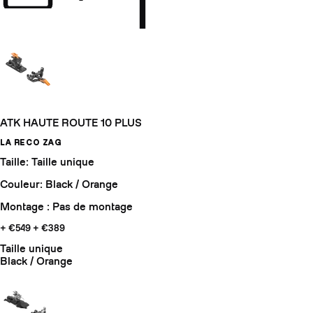
ATK HAUTE ROUTE 10 PLUS
LA RECO ZAG
Taille: Taille unique
Couleur: Black / Orange
Montage : Pas de montage
+ €549
+ €389
Taille unique
Black / Orange