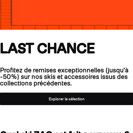
LAST CHANCE
Profitez de remises exceptionnelles (jusqu'à
-50%) sur nos skis et accessoires issus des
collections précédentes.
Explorer la sélection