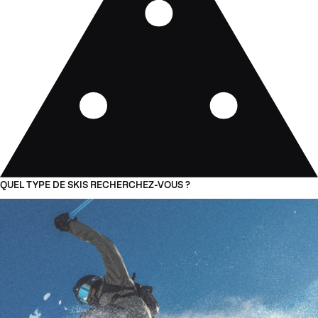
QUEL TYPE DE SKIS RECHERCHEZ-VOUS ?
01