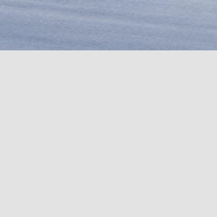
COUTEAUX