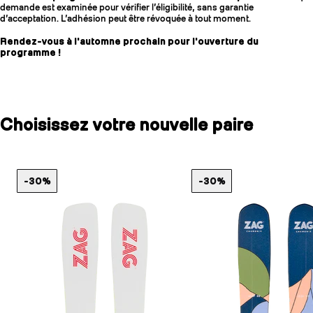
demande est examinée pour vérifier l’éligibilité, sans garantie
d’acceptation. L’adhésion peut être révoquée à tout moment.
Rendez-vous à l'automne prochain pour l'ouverture du
programme !
Choisissez votre nouvelle paire
-30%
-30%