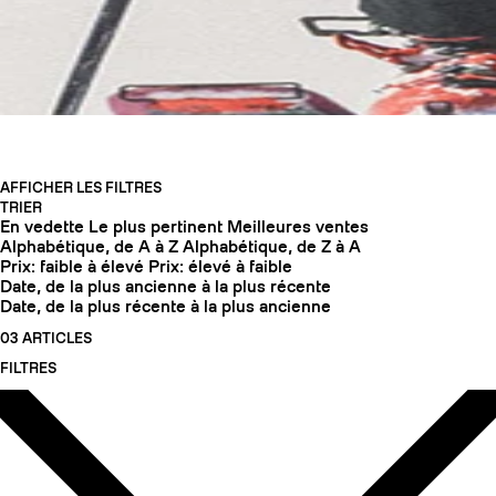
AFFICHER LES FILTRES
TRIER
En vedette
Le plus pertinent
Meilleures ventes
Alphabétique, de A à Z
Alphabétique, de Z à A
Prix: faible à élevé
Prix: élevé à faible
Date, de la plus ancienne à la plus récente
Date, de la plus récente à la plus ancienne
03 ARTICLES
COUTEAUX
FILTRES