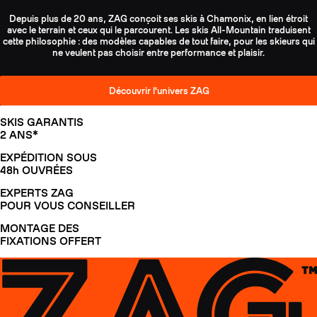
Depuis plus de 20 ans, ZAG conçoit ses skis à Chamonix, en lien étroit
avec le terrain et ceux qui le parcourent. Les skis All-Mountain traduisent
cette philosophie : des modèles capables de tout faire, pour les skieurs qui
ne veulent pas choisir entre performance et plaisir.
Découvrir l'univers ZAG
SKIS GARANTIS
2 ANS*
EXPÉDITION SOUS
48h OUVRÉES
EXPERTS ZAG
POUR VOUS CONSEILLER
MONTAGE DES
FIXATIONS OFFERT