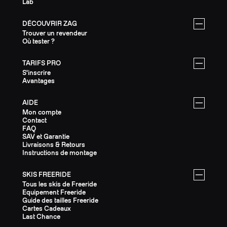
Lab
DÉCOUVRIR ZAG
Trouver un revendeur
Où tester ?
TARIFS PRO
S'inscrire
Avantages
AIDE
Mon compte
Contact
FAQ
SAV et Garantie
Livraisons & Retours
Instructions de montage
SKIS FREERIDE
Tous les skis de Freeride
Equipement Freeride
Guide des tailles Freeride
Cartes Cadeaux
Last Chance