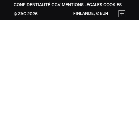
CONFIDENTIALITÉ
CGV
MENTIONS LÉGALES
COOKIES
FINLANDE, € EUR
ZAG
2026