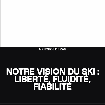
À PROPOS DE ZAG
NOTRE VISION DU SKI :
LIBERTÉ, FLUIDITÉ,
FIABILITÉ