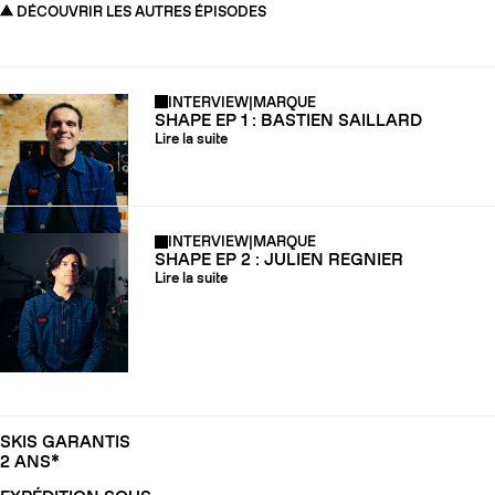
DÉCOUVRIR LES AUTRES ÉPISODES
INTERVIEW
|
MARQUE
SHAPE EP 1 : BASTIEN SAILLARD
Lire la suite
INTERVIEW
|
MARQUE
SHAPE EP 2 : JULIEN REGNIER
Lire la suite
SKIS GARANTIS
2 ANS*