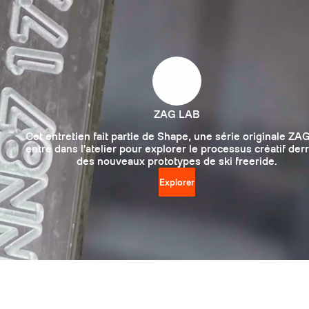
ZAG LAB
Cet entretien fait partie de Shape, une série originale ZAG
entre dans l'atelier pour explorer le processus créatif der
des nouveaux prototypes de ski freeride.
Explorer