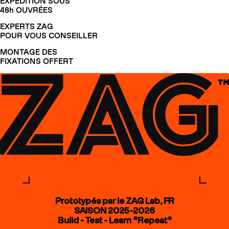
EXPÉDITION SOUS
48h OUVRÉES
EXPERTS ZAG
POUR VOUS CONSEILLER
MONTAGE DES
FIXATIONS OFFERT
Prototypés par le ZAG Lab, FR
SAISON 2025-2026
Build - Test - Learn *Repeat*