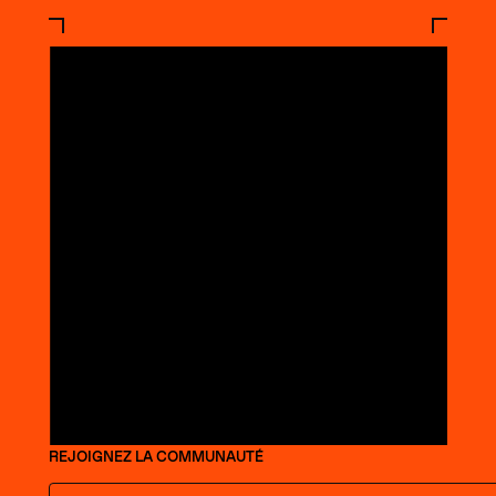
REJOIGNEZ LA COMMUNAUTÉ