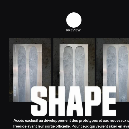
PREVIEW
Accès exclusif au développement des prototypes et aux nouveaux s
freeride avant leur sortie officielle. Pour ceux qui veulent skier en av