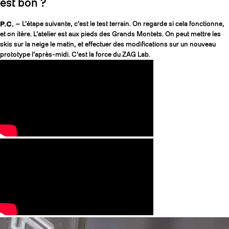
est bon ?
P.C.
— L’étape suivante, c’est le test terrain. On regarde si cela fonctionne,
et on itère. L’atelier est aux pieds des Grands Montets. On peut mettre les
skis sur la neige le matin, et effectuer des modifications sur un nouveau
prototype l’après-midi. C’est la force du ZAG Lab.