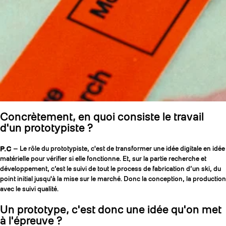
Concrètement, en quoi consiste le travail
d'un prototypiste ?
P.C
— Le rôle du prototypiste, c'est de transformer une idée digitale en idée
matérielle pour vérifier si elle fonctionne. Et, sur la partie recherche et
développement, c’est le suivi de tout le process de fabrication d’un ski, du
point initial jusqu'à la mise sur le marché. Donc la conception, la production
avec le suivi qualité.
Un prototype, c'est donc une idée qu'on met
à l'épreuve ?