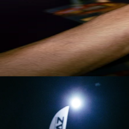
COUTEAUX