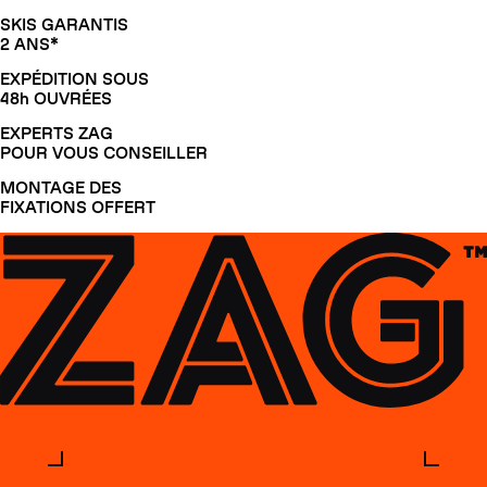
SKIS GARANTIS
2 ANS*
EXPÉDITION SOUS
48h OUVRÉES
EXPERTS ZAG
POUR VOUS CONSEILLER
MONTAGE DES
FIXATIONS OFFERT