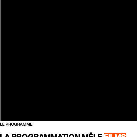
LE PROGRAMME