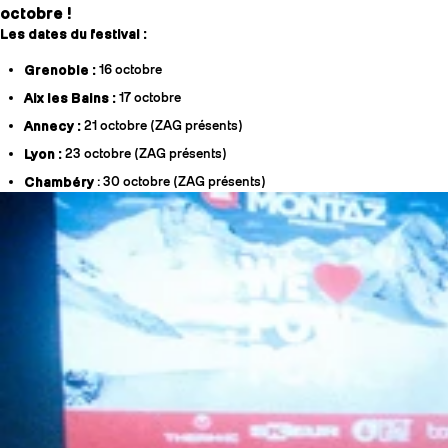
octobre !
Les dates du festival :
Grenoble :
16 octobre
Aix les Bains :
17 octobre
Annecy :
21 octobre (ZAG présents)
Lyon :
23 octobre (ZAG présents)
Chambéry
: 30 octobre (ZAG présents)