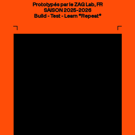
Prototypés par le ZAG Lab, FR
SAISON 2025-2026
Build - Test - Learn *Repeat*