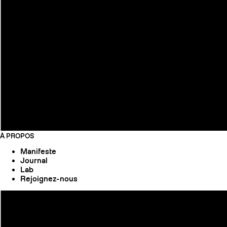
À PROPOS
Manifeste
Journal
Lab
Rejoignez-nous