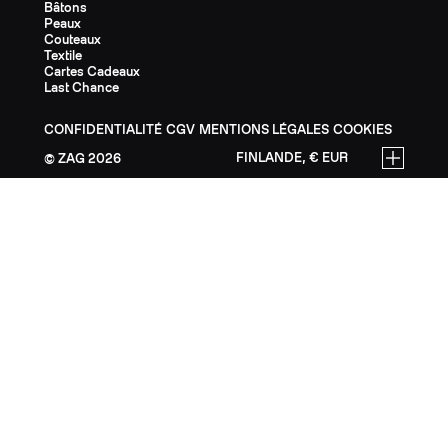
Bâtons
Peaux
Couteaux
Textile
Cartes Cadeaux
Last Chance
CONFIDENTIALITÉ
CGV
MENTIONS LÉGALES
COOKIES
FINLANDE, € EUR
ZAG
2026