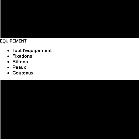
ÉQUIPEMENT
Tout l'équipement
Fixations
Bâtons
Peaux
Couteaux