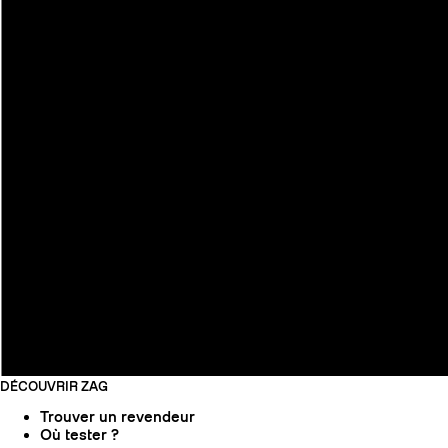
DÉCOUVRIR ZAG
Trouver un revendeur
Où tester ?