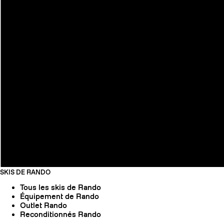
SKIS DE RANDO
Tous les skis de Rando
Équipement de Rando
Outlet Rando
Reconditionnés Rando