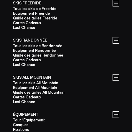
SKIS FREERIDE
Tous les skis de Freeride
Equipement Freeride
Guide des tailles Freeride
Cartes Cadeaux
Last Chance
SKIS RANDONNÉE
Tous les skis de Randonnée
Equipement Randonnée
Guide des tailles Randonnée
Cartes Cadeaux
Last Chance
SKIS ALL MOUNTAIN
Tous les skis All Mountain
Equipement All Mountain
Guide des tailles All Mountain
Cartes Cadeaux
Last Chance
ÉQUIPEMENT
Tout l'Équipement
Casques
Fixations