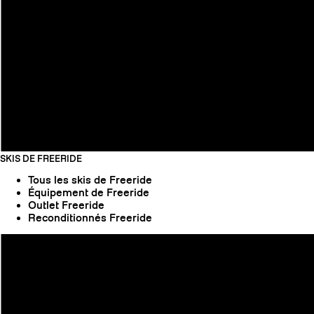
SKIS DE FREERIDE
Tous les skis de Freeride
Équipement de Freeride
Outlet Freeride
Reconditionnés Freeride