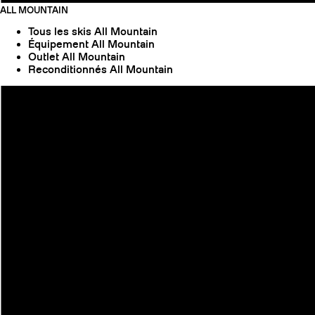
ALL MOUNTAIN
Tous les skis All Mountain
Équipement All Mountain
Outlet All Mountain
Reconditionnés All Mountain