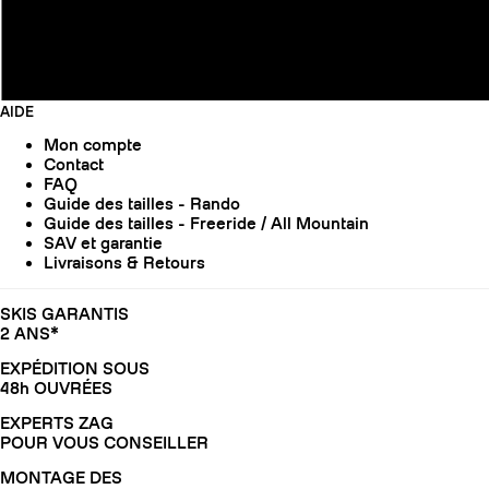
AIDE
Mon compte
Contact
FAQ
Guide des tailles - Rando
Guide des tailles - Freeride / All Mountain
SAV et garantie
Livraisons & Retours
SKIS GARANTIS
2 ANS*
EXPÉDITION SOUS
48h OUVRÉES
EXPERTS ZAG
POUR VOUS CONSEILLER
MONTAGE DES