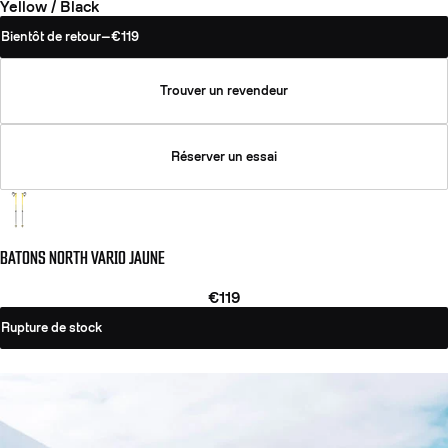
Yellow / Black
Bientôt de retour
—
€119
Trouver un revendeur
Réserver un essai
BATONS NORTH VARIO JAUNE
€119
Rupture de stock