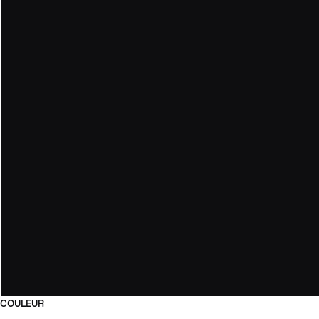
COULEUR