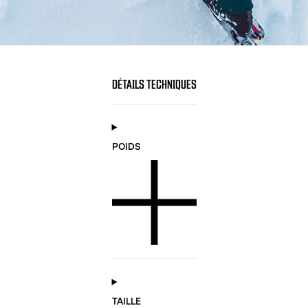
DÉTAILS TECHNIQUES
POIDS
TAILLE