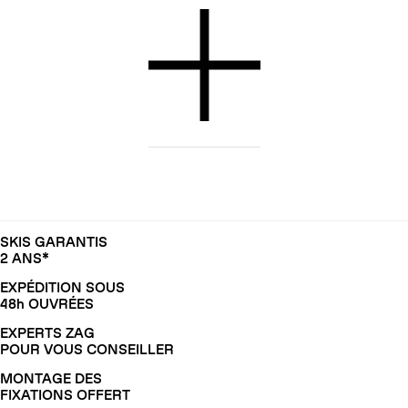
SKIS GARANTIS
2 ANS*
EXPÉDITION SOUS
48h OUVRÉES
EXPERTS ZAG
POUR VOUS CONSEILLER
MONTAGE DES
FIXATIONS OFFERT