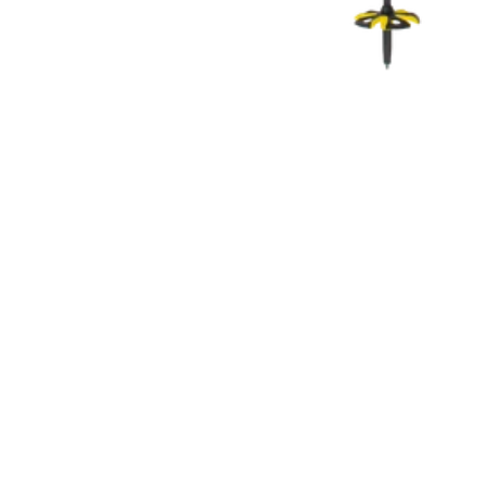
COUTEAUX