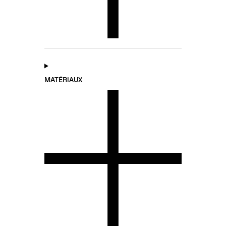
MATÉRIAUX