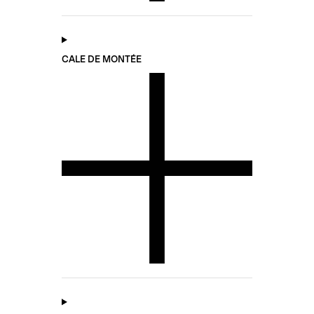
CALE DE MONTÉE