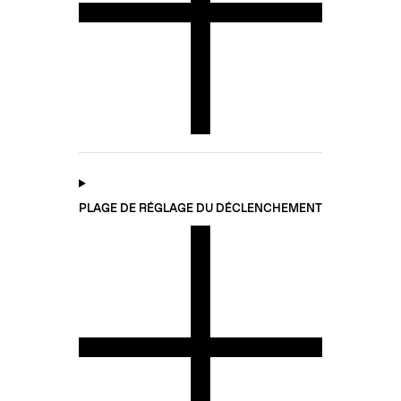
PLAGE DE RÉGLAGE DU DÉCLENCHEMENT