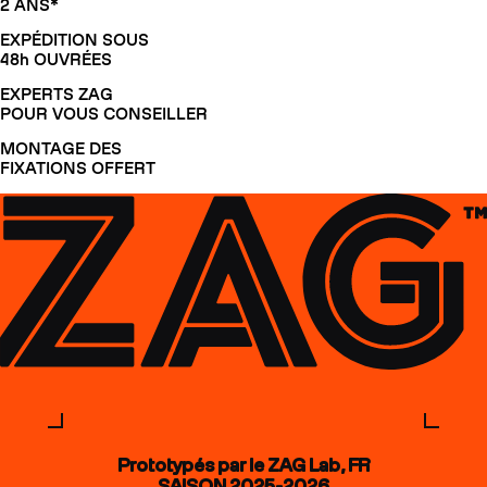
2 ANS*
EXPÉDITION SOUS
48h OUVRÉES
EXPERTS ZAG
POUR VOUS CONSEILLER
MONTAGE DES
FIXATIONS OFFERT
Prototypés par le ZAG Lab, FR
SAISON 2025-2026