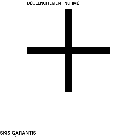
DÉCLENCHEMENT NORMÉ
SKIS GARANTIS