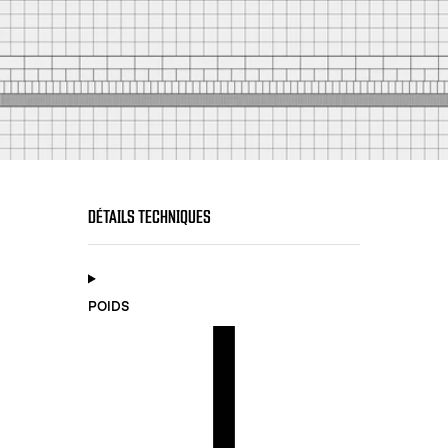
DÉTAILS TECHNIQUES
POIDS