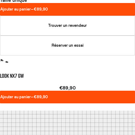
Taille unique
Ajouter au panier
—
€89,90
Trouver un revendeur
Réserver un essai
LOOK NX7 GW
€89,90
Ajouter au panier
—
€89,90