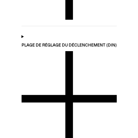
PLAGE DE RÉGLAGE DU DÉCLENCHEMENT (DIN)