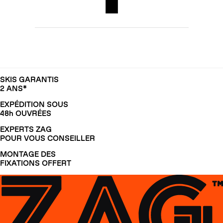
SKIS GARANTIS
2 ANS*
EXPÉDITION SOUS
48h OUVRÉES
EXPERTS ZAG
POUR VOUS CONSEILLER
MONTAGE DES
FIXATIONS OFFERT