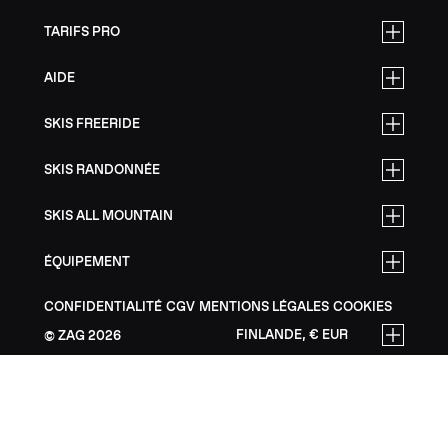
TARIFS PRO
AIDE
SKIS FREERIDE
SKIS RANDONNÉE
SKIS ALL MOUNTAIN
ÉQUIPEMENT
CONFIDENTIALITÉ
CGV
MENTIONS LÉGALES
COOKIES
FINLANDE, € EUR
ZAG
2026