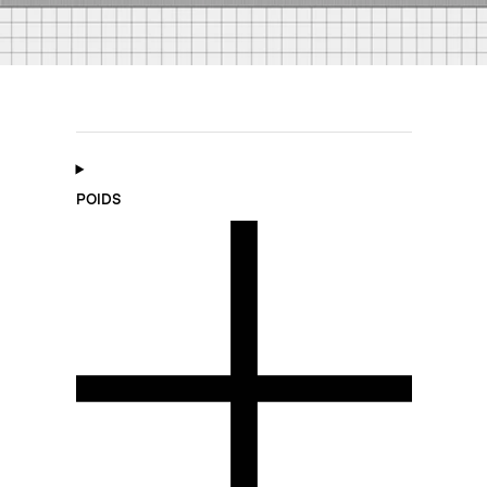
POIDS