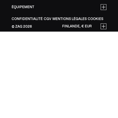
ÉQUIPEMENT
CONFIDENTIALITÉ
CGV
MENTIONS LÉGALES
COOKIES
FINLANDE, € EUR
ZAG
2026