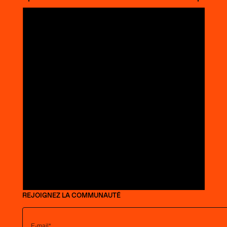
REJOIGNEZ LA COMMUNAUTÉ