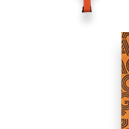
COUTEAUX