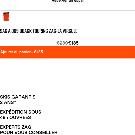
Réserver un essai
SAC A DOS UBACK TOURING ZAG-LA VIRGULE
€289
€185
Ajouter au panier
—
€185
SKIS GARANTIS
2 ANS*
EXPÉDITION SOUS
48h OUVRÉES
EXPERTS ZAG
POUR VOUS CONSEILLER