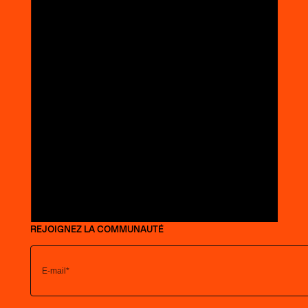
REJOIGNEZ LA COMMUNAUTÉ