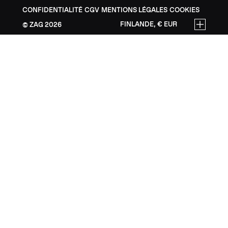
CONFIDENTIALITÉ
CGV
MENTIONS LÉGALES
COOKIES
FINLANDE, € EUR
ZAG
2026