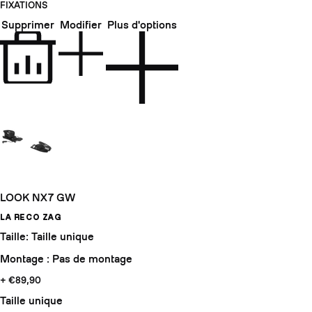
FIXATIONS
Supprimer
Modifier
Plus d'options
LOOK NX7 GW
LA RECO ZAG
Taille: Taille unique
Montage : Pas de montage
+ €89,90
Taille unique