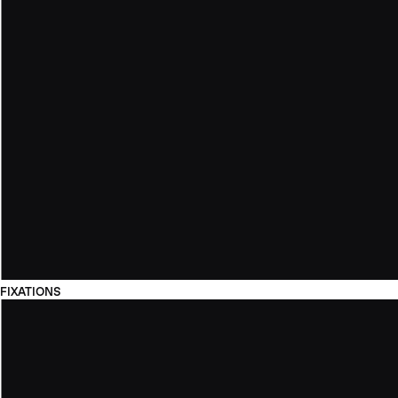
FIXATIONS