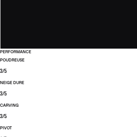
PERFORMANCE
POUDREUSE
3/5
NEIGE DURE
3/5
CARVING
3/5
PIVOT