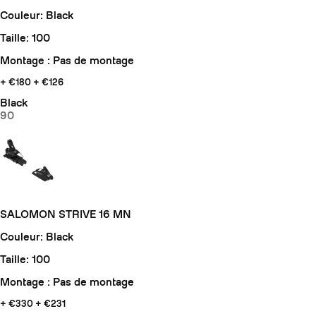
Couleur: Black
Taille: 100
Montage : Pas de montage
+ €180
+ €126
Black
90
SALOMON STRIVE 16 MN
Couleur: Black
Taille: 100
Montage : Pas de montage
+ €330
+ €231