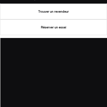
Trouver un revendeur
Réserver un essai