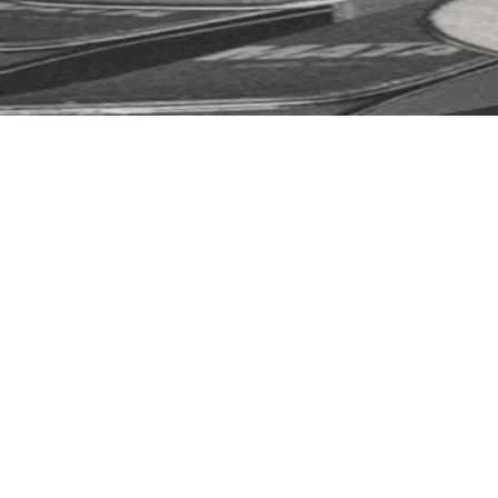
COUTEAUX