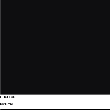
COULEUR
Neutral