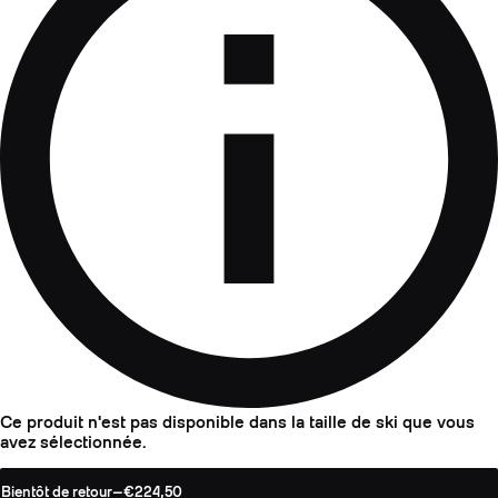
Ce produit n'est pas disponible dans la taille de ski que vous
avez sélectionnée.
Bientôt de retour
—
€224,50