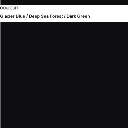
COULEUR
Glacier Blue / Deep Sea
Forest / Dark Green