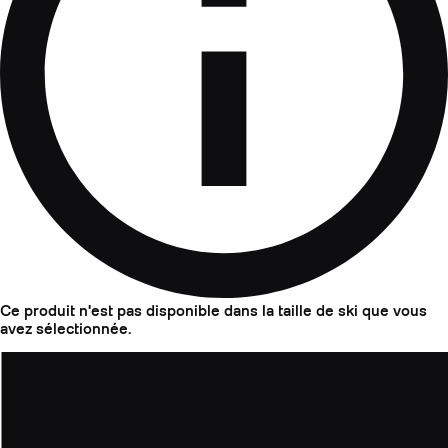
Ce produit n'est pas disponible dans la taille de ski que vous
avez sélectionnée.