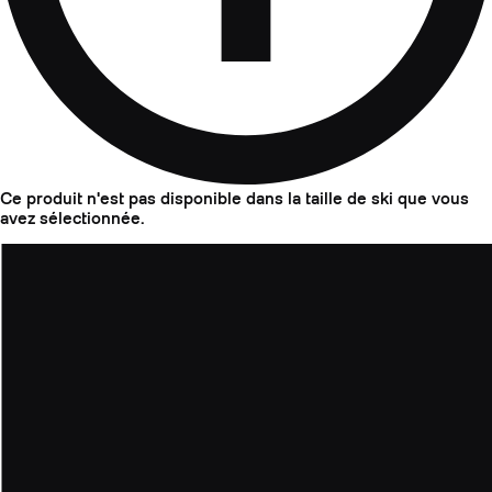
Ce produit n'est pas disponible dans la taille de ski que vous
avez sélectionnée.