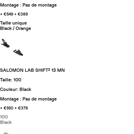
Montage : Pas de montage
+ €549
+ €389
Taille unique
Black / Orange
SALOMON LAB SHIFT² 13 MN
Taille: 100
Couleur: Black
Montage : Pas de montage
+ €550
+ €379
100
Black