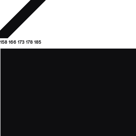
158
166
173
178
185