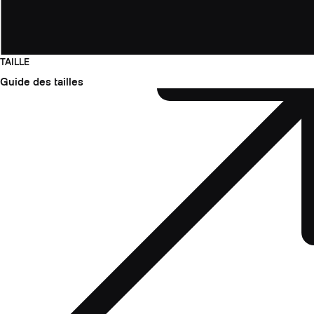
TAILLE
Guide des tailles