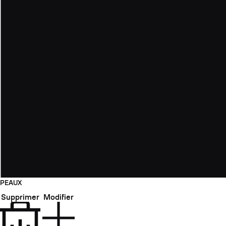
PEAUX
Supprimer
Modifier