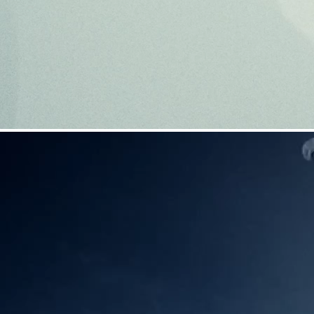
COUTEAUX