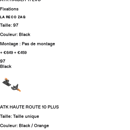
Fixations
LA RECO ZAG
Taille: 97
Couleur: Black
Montage : Pas de montage
+ €649
+ €459
97
Black
ATK HAUTE ROUTE 10 PLUS
Taille: Taille unique
Couleur: Black / Orange