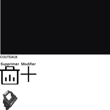
COUTEAUX
Supprimer
Modifier