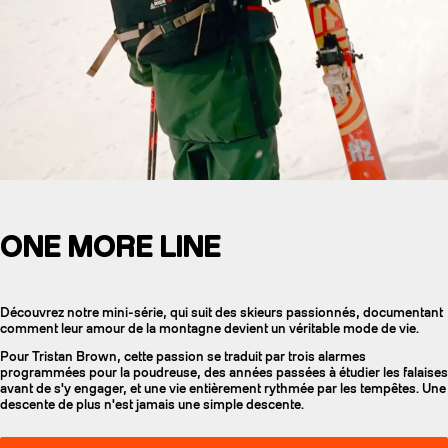
ONE MORE LINE
Découvrez notre mini-série, qui suit des skieurs passionnés, documentant
comment leur amour de la montagne devient un véritable mode de vie.
Pour Tristan Brown, cette passion se traduit par trois alarmes
programmées pour la poudreuse, des années passées à étudier les falaises
avant de s'y engager, et une vie entièrement rythmée par les tempêtes. Une
descente de plus n'est jamais une simple descente.