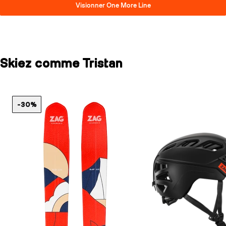
Visionner One More Line
Skiez comme Tristan
-30%