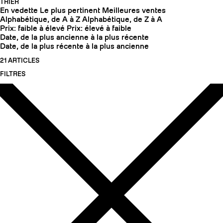
TRIER
En vedette
Le plus pertinent
Meilleures ventes
Alphabétique, de A à Z
Alphabétique, de Z à A
Prix: faible à élevé
Prix: élevé à faible
Date, de la plus ancienne à la plus récente
Date, de la plus récente à la plus ancienne
21 ARTICLES
FILTRES
COUTEAUX