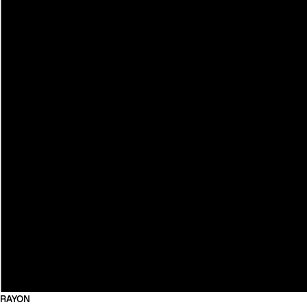
RAYON