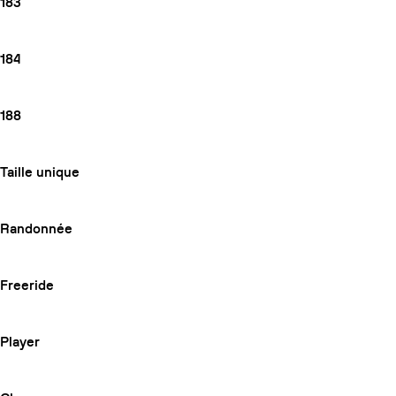
183
184
188
Taille unique
Randonnée
Freeride
Player