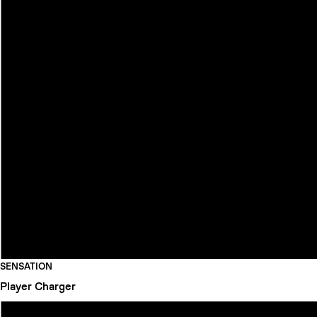
SENSATION
Player
Charger