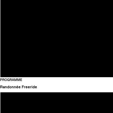
PROGRAMME
Randonnée
Freeride