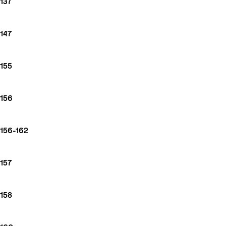
137
147
155
156
156-162
157
158