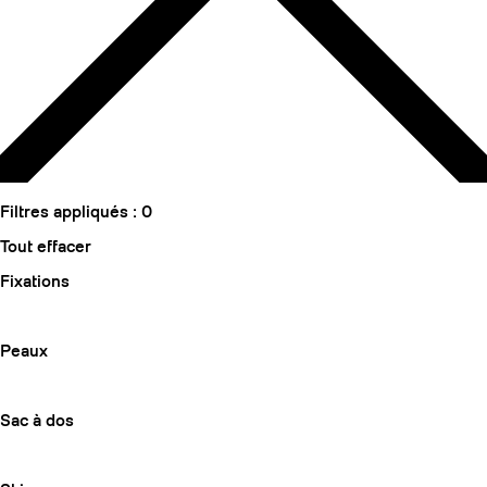
Filtres appliqués :
0
Tout effacer
Fixations
Peaux
Sac à dos