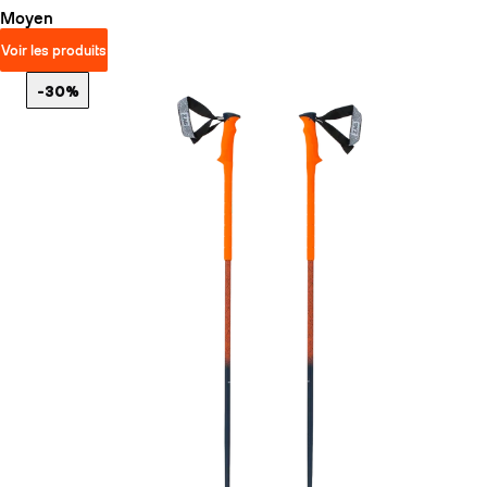
Moyen
Voir les produits
-30%