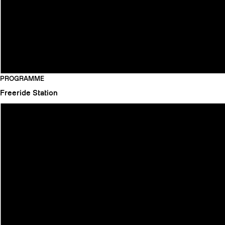
PROGRAMME
Freeride
Station