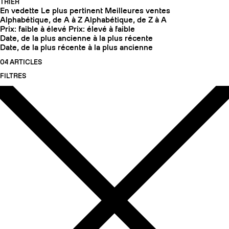
TRIER
En vedette
Le plus pertinent
Meilleures ventes
Alphabétique, de A à Z
Alphabétique, de Z à A
Prix: faible à élevé
Prix: élevé à faible
Date, de la plus ancienne à la plus récente
Date, de la plus récente à la plus ancienne
04 ARTICLES
FILTRES
COUTEAUX