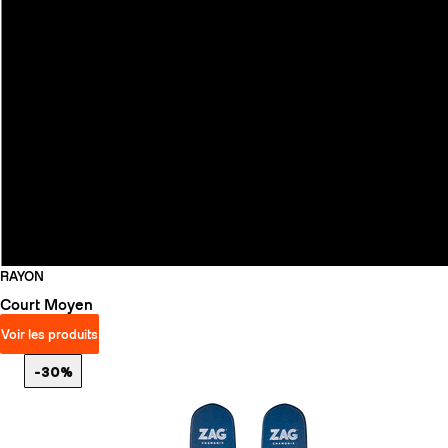
RAYON
Court
Moyen
Voir les produits
-30%