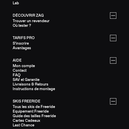
Lab
DÉCOUVRIR ZAG
Trouver un revendeur
Où tester ?
TARIFS PRO
S'inscrire
Avantages
AIDE
Mon compte
Contact
FAQ
SAV et Garantie
Livraisons & Retours
Instructions de montage
SKIS FREERIDE
Tous les skis de Freeride
Equipement Freeride
Guide des tailles Freeride
Cartes Cadeaux
Last Chance