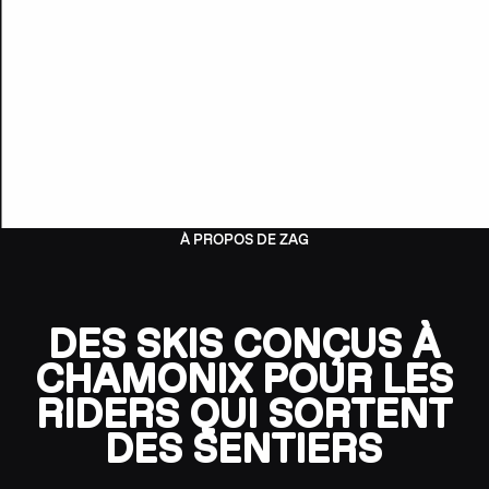
À PROPOS DE ZAG
DES SKIS CONÇUS À
CHAMONIX POUR LES
RIDERS QUI SORTENT
DES SENTIERS