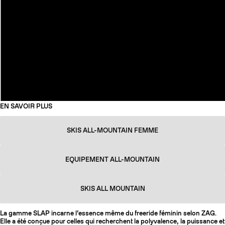
EN SAVOIR PLUS
SKIS ALL-MOUNTAIN FEMME
EQUIPEMENT ALL-MOUNTAIN
SKIS ALL MOUNTAIN
La gamme SLAP incarne l’essence même du freeride féminin selon ZAG.
Elle a été conçue pour celles qui recherchent la polyvalence, la puissance et