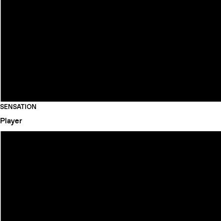
SENSATION
Player