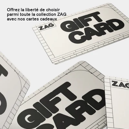
Offrez la liberté de choisir
parmi toute la collection ZAG
avec nos cartes cadeaux