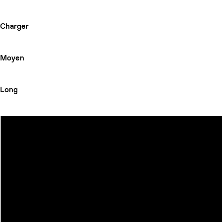
Charger
Moyen
Long