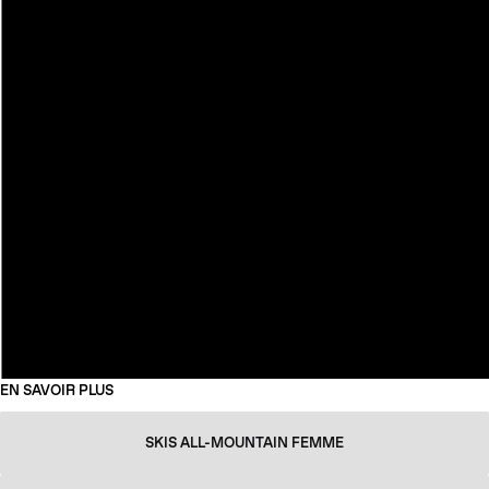
EN SAVOIR PLUS
SKIS ALL-MOUNTAIN FEMME