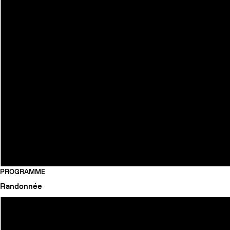
PROGRAMME
Randonnée