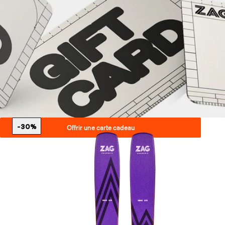
-30%
Offrir une carte cadeau