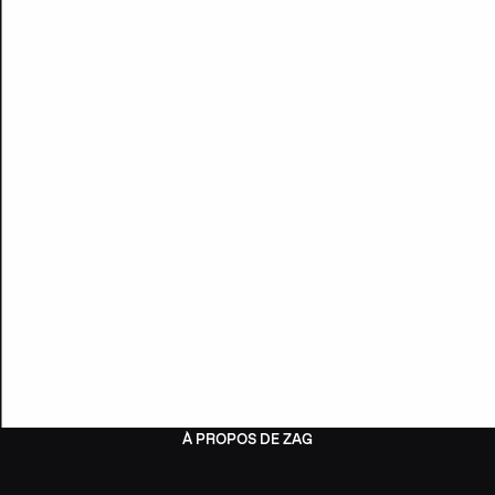
À PROPOS DE ZAG