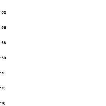
162
166
168
169
173
175
176