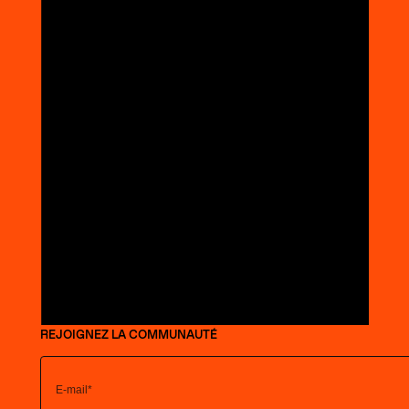
REJOIGNEZ LA COMMUNAUTÉ