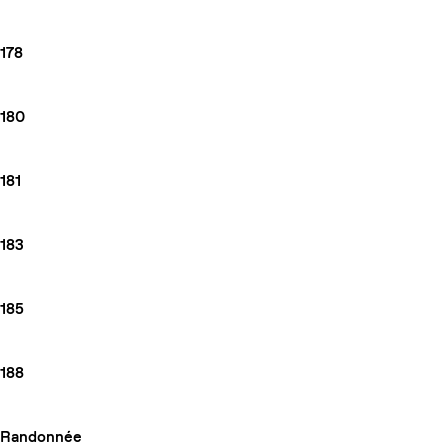
178
180
181
183
185
188
Randonnée