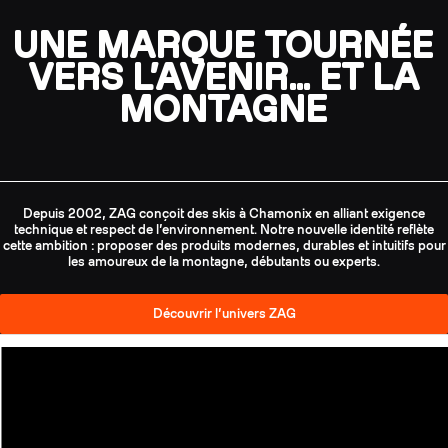
UNE MARQUE TOURNÉE
VERS L’AVENIR… ET LA
MONTAGNE
Depuis 2002, ZAG conçoit des skis à Chamonix en alliant exigence
technique et respect de l’environnement. Notre nouvelle identité reflète
cette ambition : proposer des produits modernes, durables et intuitifs pour
les amoureux de la montagne, débutants ou experts.
Découvrir l’univers ZAG