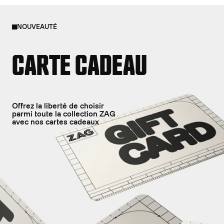
NOUVEAUTÉ
CARTE CADEAU
Offrez la liberté de choisir
parmi toute la collection ZAG
avec nos cartes cadeaux