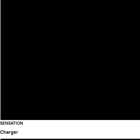
SENSATION
Charger