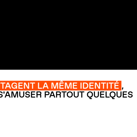
ARTAGENT LA MÊME IDENTITÉ
,
 S'AMUSER PARTOUT QUELQUES