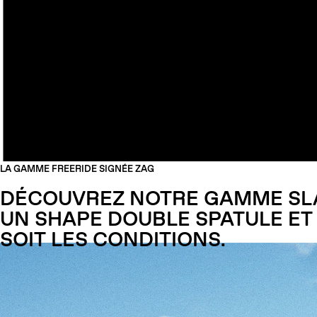
LA GAMME FREERIDE SIGNÉE ZAG
DÉCOUVREZ NOTRE GAMME SL
UN SHAPE DOUBLE SPATULE E
SOIT LES CONDITIONS.