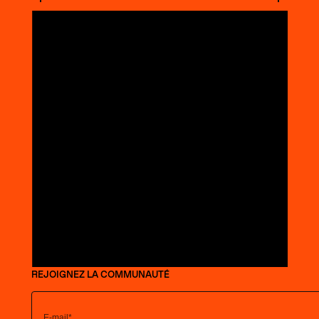
REJOIGNEZ LA COMMUNAUTÉ