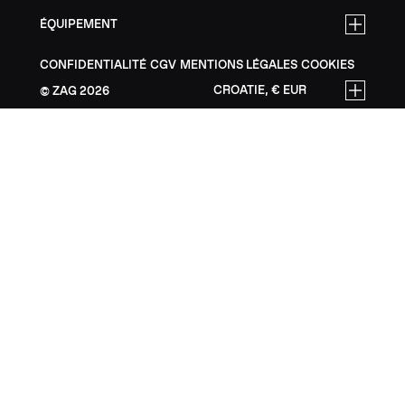
ÉQUIPEMENT
CONFIDENTIALITÉ
CGV
MENTIONS LÉGALES
COOKIES
CROATIE, € EUR
ZAG
2026