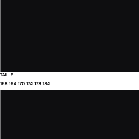
TAILLE
158
164
170
174
178
184