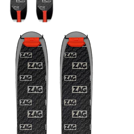
COUTEAUX